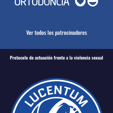
Ver todos los patrocinadores
Protocolo de actuación frente a la violencia sexual