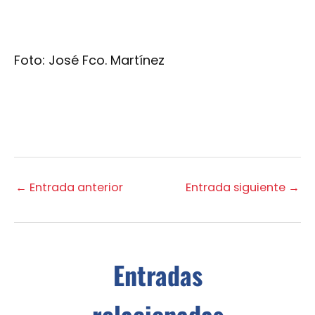
Foto: José Fco. Martínez
←
Entrada anterior
Entrada siguiente
→
Entradas
relacionadas