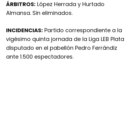
ÁRBITROS:
López Herrada y Hurtado
Almansa. Sin eliminados.
INCIDENCIAS:
Partido correspondiente a la
vigésimo quinta jornada de la Liga LEB Plata
disputado en el pabellón Pedro Ferrándiz
ante 1.500 espectadores.