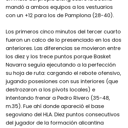
mandó a ambos equipos a los vestuarios
con un +12 para los de Pamplona (28-40).
Los primeros cinco minutos del tercer cuarto
fueron un calco de lo presenciado en los dos
anteriores. Las diferencias se movieron entre
los diez y los trece puntos porque Basket
Navarra seguía ejecutando a la perfección
su hoja de ruta: cargando el rebote ofensivo,
jugando posesiones con sus interiores (que
destrozaron a los pívots locales) e
intentando frenar a Pedro Rivero (35-48,
m.35). Fue ahí donde apareció el base
segoviano del HLA. Diez puntos consecutivos
del jugador de la formación alicantina