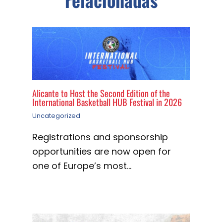
Alicante to Host the Second Edition of the
International Basketball HUB Festival in 2026
Uncategorized
Registrations and sponsorship
opportunities are now open for
one of Europe’s most…