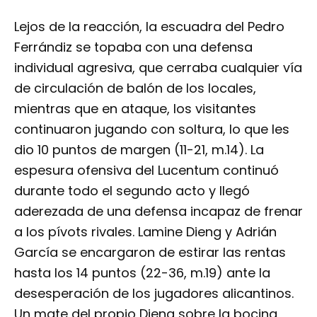
Lejos de la reacción, la escuadra del Pedro
Ferrándiz se topaba con una defensa
individual agresiva, que cerraba cualquier vía
de circulación de balón de los locales,
mientras que en ataque, los visitantes
continuaron jugando con soltura, lo que les
dio 10 puntos de margen (11-21, m.14). La
espesura ofensiva del Lucentum continuó
durante todo el segundo acto y llegó
aderezada de una defensa incapaz de frenar
a los pívots rivales. Lamine Dieng y Adrián
García se encargaron de estirar las rentas
hasta los 14 puntos (22-36, m.19) ante la
desesperación de los jugadores alicantinos.
Un mate del propio Dieng sobre la bocina