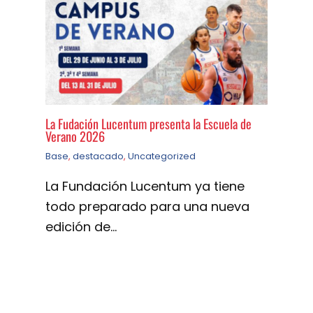
La Fudación Lucentum presenta la Escuela de
Verano 2026
Base
,
destacado
,
Uncategorized
La Fundación Lucentum ya tiene
todo preparado para una nueva
edición de…