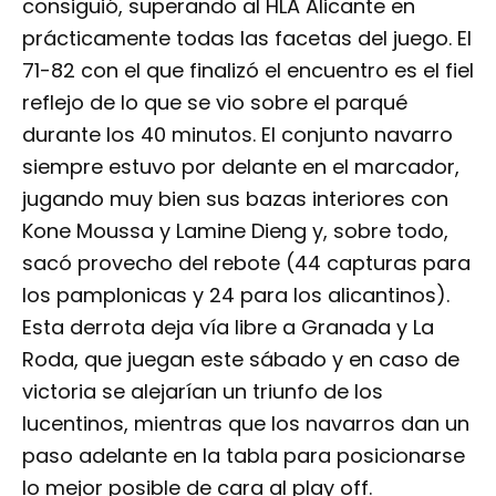
consiguió, superando al HLA Alicante en
prácticamente todas las facetas del juego. El
71-82 con el que finalizó el encuentro es el fiel
reflejo de lo que se vio sobre el parqué
durante los 40 minutos. El conjunto navarro
siempre estuvo por delante en el marcador,
jugando muy bien sus bazas interiores con
Kone Moussa y Lamine Dieng y, sobre todo,
sacó provecho del rebote (44 capturas para
los pamplonicas y 24 para los alicantinos).
Esta derrota deja vía libre a Granada y La
Roda, que juegan este sábado y en caso de
victoria se alejarían un triunfo de los
lucentinos, mientras que los navarros dan un
paso adelante en la tabla para posicionarse
lo mejor posible de cara al play off.