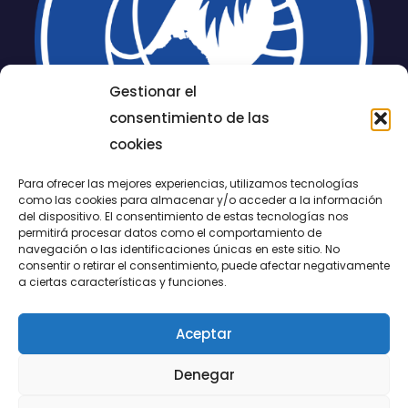
Gestionar el
consentimiento de las
cookies
Para ofrecer las mejores experiencias, utilizamos tecnologías
como las cookies para almacenar y/o acceder a la información
del dispositivo. El consentimiento de estas tecnologías nos
permitirá procesar datos como el comportamiento de
LUCENTUM
navegación o las identificaciones únicas en este sitio. No
consentir o retirar el consentimiento, puede afectar negativamente
ALICANTE
a ciertas características y funciones.
Aceptar
CONTACTO
Denegar