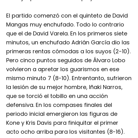
El partido comenzó con el quinteto de David
Mangas muy enchufado. Todo lo contrario
que el de David Varela. En los primeros siete
minutos, un enchufado Adrián García dio las
primeras rentas cómodas a los suyos (2-10).
Pero cinco puntos seguidos de Álvaro Lobo
volvieron a apretar los guarismos en ese
mismo minuto 7 (8-10). Entrentanto, sufrieron
la lesión de su mejor hombre, Iñaki Narros,
que se torció el tobillo en una acción
defensiva. En los compases finales del
periodo inicial emergieron las figuras de
Kone y Kris Davis para finiquitar el primer
acto ocho arriba para los visitantes (8-16).