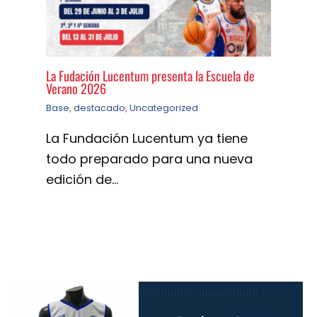
La Fudación Lucentum presenta la Escuela de
Verano 2026
Base
,
destacado
,
Uncategorized
La Fundación Lucentum ya tiene
todo preparado para una nueva
edición de…