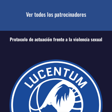
Ver todos los patrocinadores
Protocolo de actuación frente a la violencia sexual