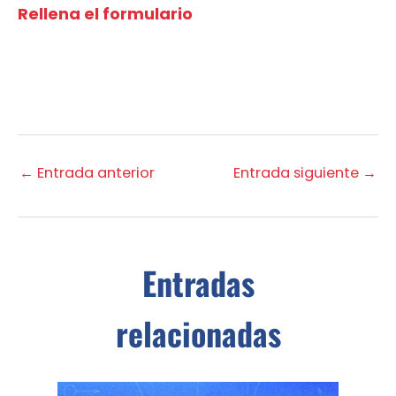
Rellena el formulario
←
Entrada anterior
Entrada siguiente
→
Entradas
relacionadas