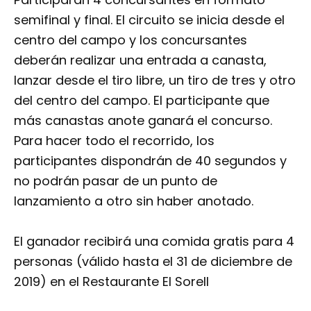
semifinal y final. El circuito se inicia desde el
centro del campo y los concursantes
deberán realizar una entrada a canasta,
lanzar desde el tiro libre, un tiro de tres y otro
del centro del campo. El participante que
más canastas anote ganará el concurso.
Para hacer todo el recorrido, los
participantes dispondrán de 40 segundos y
no podrán pasar de un punto de
lanzamiento a otro sin haber anotado.
El ganador recibirá una comida gratis para 4
personas (válido hasta el 31 de diciembre de
2019) en el Restaurante El Sorell