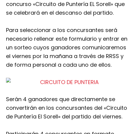
concurso «Circuito de Puntería EL Sorell» que
se celebrará en el descanso del partido.
Para seleccionar a los concursantes será
necesario rellenar este formulario y entrar en
un sorteo cuyos ganadores comunicaremos
el viernes por la mañana a través de RRSS y
de forma personal a cada uno de ellos.
Serán 4 ganadores que directamente se
convertirán en los concursantes del «Circuito
de Puntería El Sorell» del partido del viernes.
Participarán 4 concursantes en formato