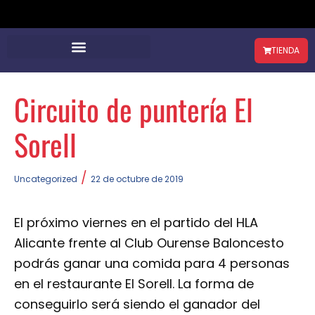
TIENDA
Circuito de puntería El
Sorell
/
Uncategorized
22 de octubre de 2019
El próximo viernes en el partido del HLA
Alicante frente al Club Ourense Baloncesto
podrás ganar una comida para 4 personas
en el restaurante El Sorell. La forma de
conseguirlo será siendo el ganador del