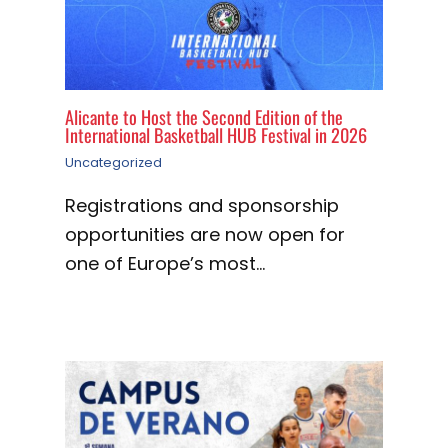
Alicante to Host the Second Edition of the
International Basketball HUB Festival in 2026
Uncategorized
Registrations and sponsorship
opportunities are now open for
one of Europe’s most…