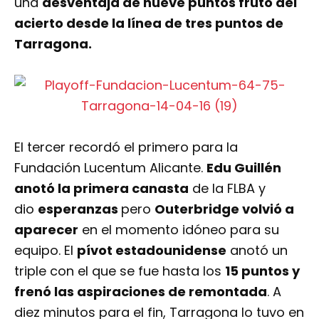
una
desventaja de nueve puntos fruto del
acierto desde la línea de tres puntos de
Tarragona.
El tercer recordó el primero para la
Fundación Lucentum Alicante.
Edu Guillén
anotó la primera canasta
de la FLBA y
dio
esperanzas
pero
Outerbridge volvió a
aparecer
en el momento idóneo para su
equipo. El
pívot estadounidense
anotó un
triple con el que se fue hasta los
15 puntos y
frenó las aspiraciones de remontada
. A
diez minutos para el fin, Tarragona lo tuvo en