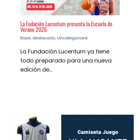
La Fudación Lucentum presenta la Escuela de
Verano 2026
Base
,
destacado
,
Uncategorized
La Fundación Lucentum ya tiene
todo preparado para una nueva
edición de…