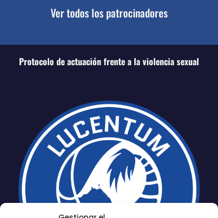
Ver todos los patrocinadores
Protocolo de actuación frente a la violencia sexual
Gestionar el