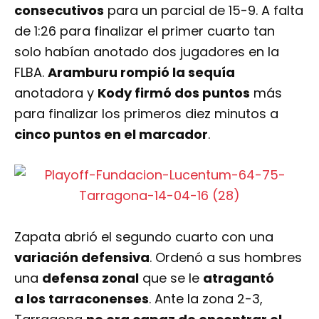
consecutivos
para un parcial de 15-9. A falta
de 1:26 para finalizar el primer cuarto tan
solo habían anotado dos jugadores en la
FLBA.
Aramburu rompió la sequía
anotadora y
Kody firmó dos puntos
más
para finalizar los primeros diez minutos a
cinco puntos en el marcador
.
Zapata abrió el segundo cuarto con una
variación defensiva
. Ordenó a sus hombres
una
defensa zonal
que se le
atragantó
a los tarraconenses
. Ante la zona 2-3,