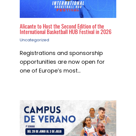
Alicante to Host the Second Edition of the
International Basketball HUB Festival in 2026
Uncategorized
Registrations and sponsorship
opportunities are now open for
one of Europe’s most…