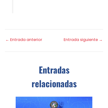
←
Entrada anterior
Entrada siguiente
→
Entradas
relacionadas