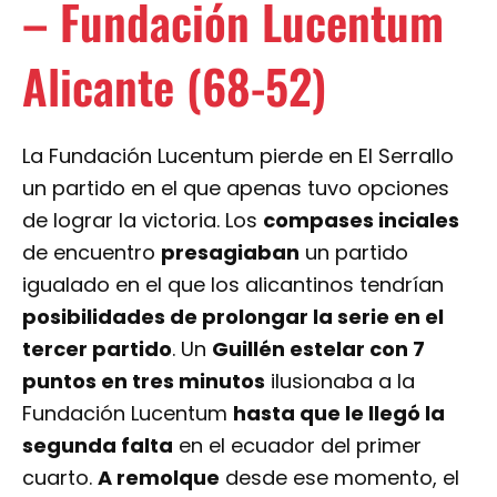
– Fundación Lucentum
Alicante (68-52)
La Fundación Lucentum pierde en El Serrallo
un partido en el que apenas tuvo opciones
de lograr la victoria. Los
compases inciales
de encuentro
presagiaban
un partido
igualado en el que los alicantinos tendrían
posibilidades de prolongar la serie en el
tercer partido
. Un
Guillén estelar con 7
puntos en tres minutos
ilusionaba a la
Fundación Lucentum
hasta que le llegó la
segunda falta
en el ecuador del primer
cuarto.
A remolque
desde ese momento, el