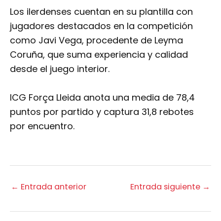
Los ilerdenses cuentan en su plantilla con
jugadores destacados en la competición
como Javi Vega, procedente de Leyma
Coruña, que suma experiencia y calidad
desde el juego interior.
ICG Força Lleida anota una media de 78,4
puntos por partido y captura 31,8 rebotes
por encuentro.
←
Entrada anterior
Entrada siguiente
→