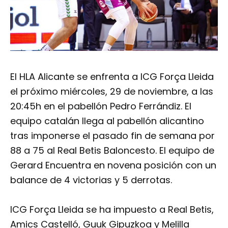
El HLA Alicante se enfrenta a ICG Força Lleida
el próximo miércoles, 29 de noviembre, a las
20:45h en el pabellón Pedro Ferrándiz. El
equipo catalán llega al pabellón alicantino
tras imponerse el pasado fin de semana por
88 a 75 al Real Betis Baloncesto. El equipo de
Gerard Encuentra en novena posición con un
balance de 4 victorias y 5 derrotas.
ICG Força Lleida se ha impuesto a Real Betis,
Amics Castelló, Guuk Gipuzkoa y Melilla