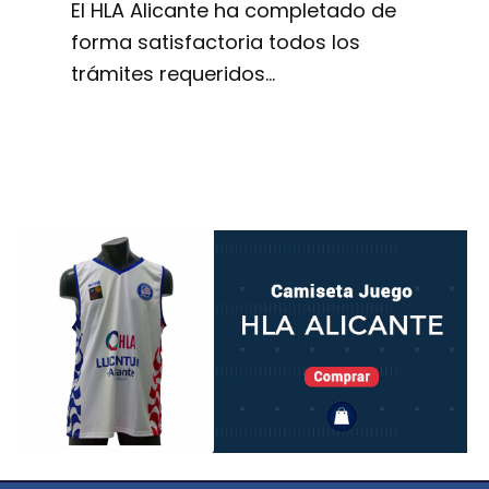
El HLA Alicante ha completado de
forma satisfactoria todos los
trámites requeridos…