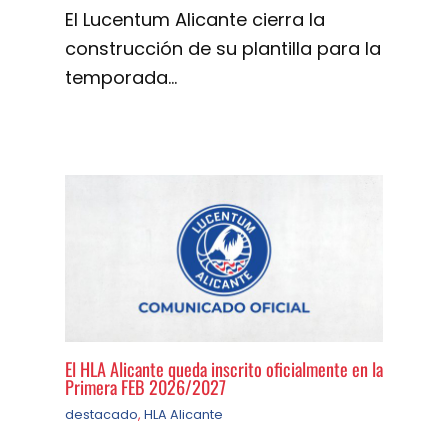
El Lucentum Alicante cierra la
construcción de su plantilla para la
temporada…
El HLA Alicante queda inscrito oficialmente en la
Primera FEB 2026/2027
destacado
,
HLA Alicante