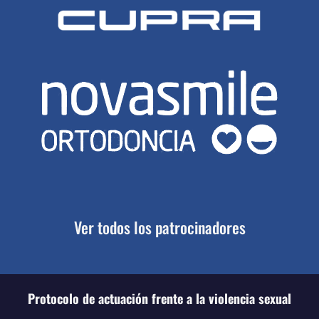
Ver todos los patrocinadores
Protocolo de actuación frente a la violencia sexual