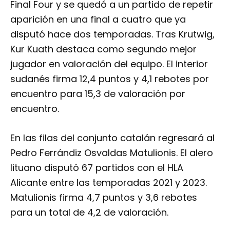
Final Four y se quedó a un partido de repetir
aparición en una final a cuatro que ya
disputó hace dos temporadas. Tras Krutwig,
Kur Kuath destaca como segundo mejor
jugador en valoración del equipo. El interior
sudanés firma 12,4 puntos y 4,1 rebotes por
encuentro para 15,3 de valoración por
encuentro.
En las filas del conjunto catalán regresará al
Pedro Ferrándiz Osvaldas Matulionis. El alero
lituano disputó 67 partidos con el HLA
Alicante entre las temporadas 2021 y 2023.
Matulionis firma 4,7 puntos y 3,6 rebotes
para un total de 4,2 de valoración.