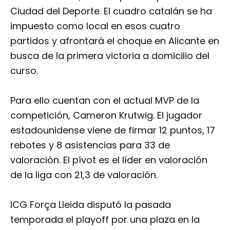
Ciudad del Deporte. El cuadro catalán se ha
impuesto como local en esos cuatro
partidos y afrontará el choque en Alicante en
busca de la primera victoria a domicilio del
curso.
Para ello cuentan con el actual MVP de la
competición, Cameron Krutwig. El jugador
estadounidense viene de firmar 12 puntos, 17
rebotes y 8 asistencias para 33 de
valoración. El pívot es el líder en valoración
de la liga con 21,3 de valoración.
ICG Força Lleida disputó la pasada
temporada el playoff por una plaza en la