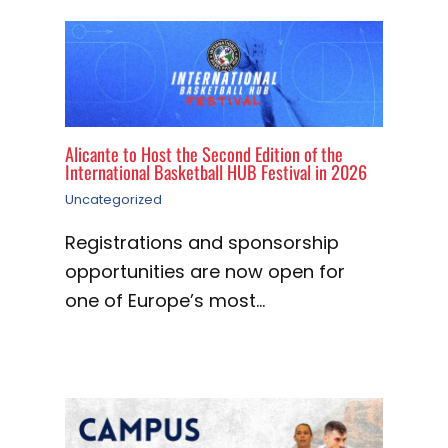
Alicante to Host the Second Edition of the
International Basketball HUB Festival in 2026
Uncategorized
Registrations and sponsorship
opportunities are now open for
one of Europe’s most…