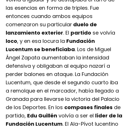
las esencias en forma de triples. Fue
entonces cuando ambos equipos
comenzaron su particular
duelo de
lanzamiento exterior
. El
partido
se volvía
loco
, y en esa locura la
Fundación
Lucentum se beneficiaba
. Los de Miguel
Ángel Zapata aumentaban la intensidad
defensiva y obligaban al equipo nazarí a
perder balones en ataque. La Fundación
Lucentum, que desde el segundo cuarto iba
a remolque en el marcador, había llegado a
Granada para llevarse la victoria del Palacio
de los Deportes. En los
compases finales
de
partido,
Edu Guillén
volvía a ser el
líder de la
Fundación Lucentum
. El Ala-Pívot lucentino