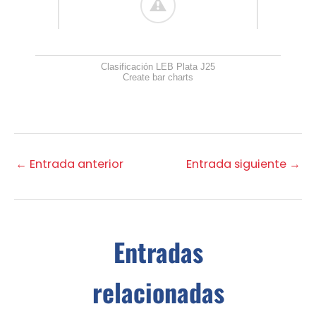
Clasificación LEB Plata J25
Create bar charts
←
Entrada anterior
Entrada siguiente
→
Entradas
relacionadas