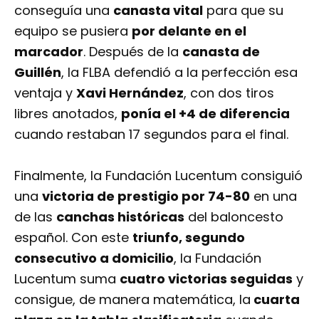
conseguía una
canasta vital
para que su
equipo se pusiera
por delante en el
marcador
. Después de la
canasta de
Guillén
, la FLBA defendió a la perfección esa
ventaja y
Xavi Hernández
, con dos tiros
libres anotados,
ponía el +4 de diferencia
cuando restaban 17 segundos para el final.
Finalmente, la Fundación Lucentum consiguió
una
victoria de prestigio por 74-80
en una
de las
canchas históricas
del baloncesto
español. Con este
triunfo, segundo
consecutivo a domicilio
, la Fundación
Lucentum suma
cuatro victorias seguidas
y
consigue, de manera matemática, la
cuarta