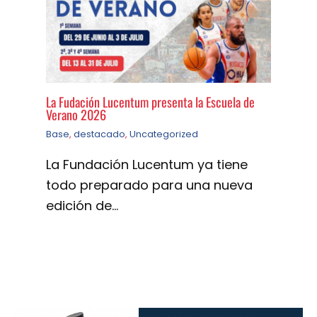
La Fudación Lucentum presenta la Escuela de
Verano 2026
Base
,
destacado
,
Uncategorized
La Fundación Lucentum ya tiene
todo preparado para una nueva
edición de…