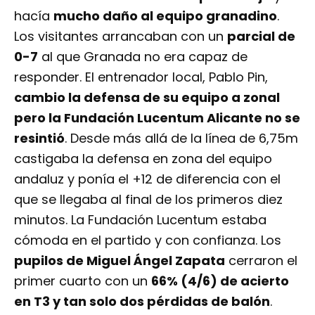
hacía
mucho daño al equipo granadino
.
Los visitantes arrancaban con un
parcial de
0-7
al que Granada no era capaz de
responder. El entrenador local, Pablo Pin,
cambio la defensa de su equipo a zonal
pero la Fundación Lucentum Alicante no se
resintió
. Desde más allá de la línea de 6,75m
castigaba la defensa en zona del equipo
andaluz y ponía el +12 de diferencia con el
que se llegaba al final de los primeros diez
minutos. La Fundación Lucentum estaba
cómoda en el partido y con confianza. Los
pupilos de Miguel Ángel Zapata
cerraron el
primer cuarto con un
66% (4/6) de acierto
en T3 y tan solo dos pérdidas de balón
.