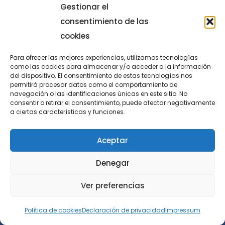
Gestionar el
consentimiento de las
cookies
Para ofrecer las mejores experiencias, utilizamos tecnologías
como las cookies para almacenar y/o acceder a la información
del dispositivo. El consentimiento de estas tecnologías nos
permitirá procesar datos como el comportamiento de
navegación o las identificaciones únicas en este sitio. No
consentir o retirar el consentimiento, puede afectar negativamente
a ciertas características y funciones.
Aceptar
Denegar
Ver preferencias
Política de cookies
Declaración de privacidad
Impressum