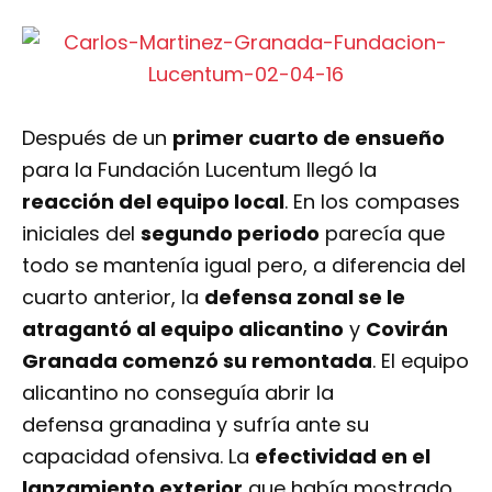
Después de un
primer cuarto de ensueño
para la Fundación Lucentum llegó la
reacción del equipo local
. En los compases
iniciales del
segundo periodo
parecía que
todo se mantenía igual pero, a diferencia del
cuarto anterior, la
defensa zonal se le
atragantó al equipo alicantino
y
Covirán
Granada comenzó su remontada
. El equipo
alicantino no conseguía abrir la
defensa granadina y sufría ante su
capacidad ofensiva. La
efectividad en el
lanzamiento exterior
que había mostrado