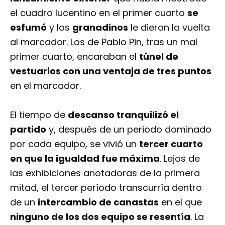
el cuadro lucentino en el primer cuarto
se
esfumó
y los
granadinos
le dieron la vuelta
al marcador. Los de Pablo Pin, tras un mal
primer cuarto, encaraban el
túnel de
vestuarios con una ventaja de tres puntos
en el marcador.
El tiempo de
descanso tranquilizó el
partido
y, después de un periodo dominado
por cada equipo, se vivió un
tercer cuarto
en que la igualdad fue máxima
. Lejos de
las exhibiciones anotadoras de la primera
mitad, el tercer período transcurría dentro
de un
intercambio de canastas
en el que
ninguno de los dos equipo se resentía
. La