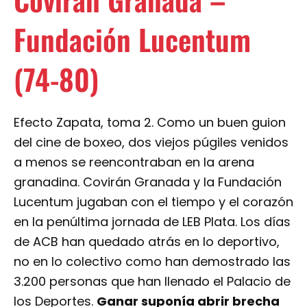
Fundación Lucentum
(74-80)
Efecto Zapata, toma 2. Como un buen guion
del cine de boxeo, dos viejos púgiles venidos
a menos se reencontraban en la arena
granadina. Covirán Granada y la Fundación
Lucentum jugaban con el tiempo y el corazón
en la penúltima jornada de LEB Plata. Los días
de ACB han quedado atrás en lo deportivo,
no en lo colectivo como han demostrado las
3.200 personas que han llenado el Palacio de
los Deportes.
Ganar suponía abrir brecha