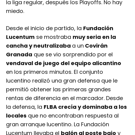
la liga regular, después los Playoffs. No hay
miedo.
Desde el inicio de partido, la
Fundación
Lucentum
se mostraba
muy seria en la
cancha y neutralizaba
a un
Covirán
Granada
que se vio sorprendido por el
vendaval de juego del equipo alicantino
en los primeros minutos. El conjunto
lucentino realizó una gran defensa que le
permitió obtener las primeras grandes
rentas de diferencia en el marcador. Desde
la defensa, la
FLBA crecía y dominaba a los
locales
que no encontraban respuesta al
gran arranque lucentino. La Fundación
Lucentum llevaba el
balón al poste bajo
y