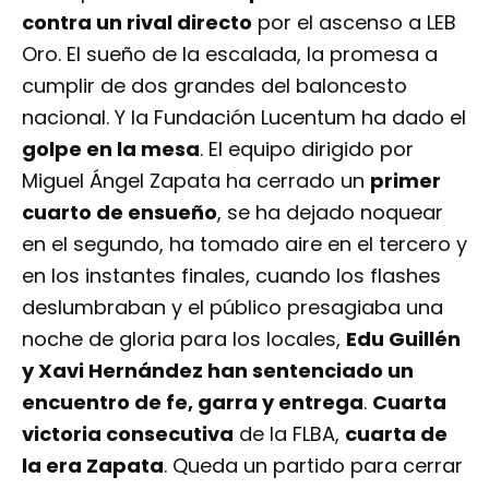
contra un rival directo
por el ascenso a LEB
Oro. El sueño de la escalada, la promesa a
cumplir de dos grandes del baloncesto
nacional. Y la Fundación Lucentum ha dado el
golpe en la mesa
. El equipo dirigido por
Miguel Ángel Zapata ha cerrado un
primer
cuarto de ensueño
, se ha dejado noquear
en el segundo, ha tomado aire en el tercero y
en los instantes finales, cuando los flashes
deslumbraban y el público presagiaba una
noche de gloria para los locales,
Edu Guillén
y Xavi Hernández han sentenciado un
encuentro de fe, garra y entrega
.
Cuarta
victoria consecutiva
de la FLBA,
cuarta de
la era Zapata
. Queda un partido para cerrar