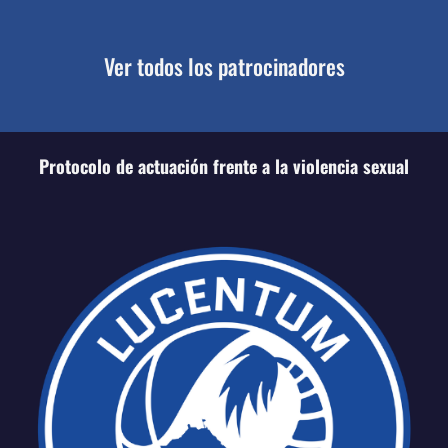
Ver todos los patrocinadores
Protocolo de actuación frente a la violencia sexual