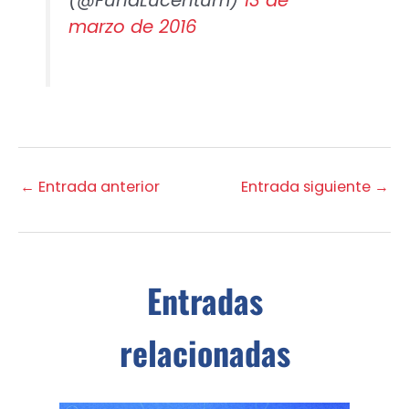
marzo de 2016
←
Entrada anterior
Entrada siguiente
→
Entradas
relacionadas