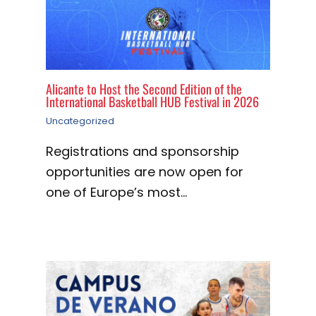
Alicante to Host the Second Edition of the
International Basketball HUB Festival in 2026
Uncategorized
Registrations and sponsorship
opportunities are now open for
one of Europe’s most…