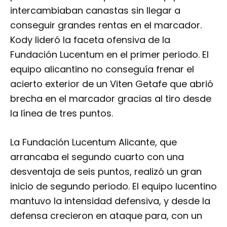
intercambiaban canastas sin llegar a
conseguir grandes rentas en el marcador.
Kody lideró la faceta ofensiva de la
Fundación Lucentum en el primer periodo. El
equipo alicantino no conseguía frenar el
acierto exterior de un Viten Getafe que abrió
brecha en el marcador gracias al tiro desde
la línea de tres puntos.
La Fundación Lucentum Alicante, que
arrancaba el segundo cuarto con una
desventaja de seis puntos, realizó un gran
inicio de segundo periodo. El equipo lucentino
mantuvo la intensidad defensiva, y desde la
defensa crecieron en ataque para, con un