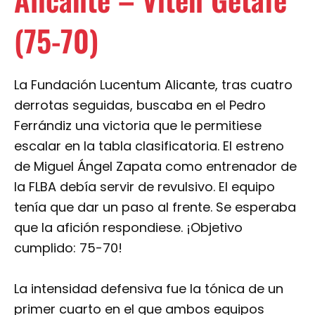
(75-70)
La Fundación Lucentum Alicante, tras cuatro
derrotas seguidas, buscaba en el Pedro
Ferrándiz una victoria que le permitiese
escalar en la tabla clasificatoria. El estreno
de Miguel Ángel Zapata como entrenador de
la FLBA debía servir de revulsivo. El equipo
tenía que dar un paso al frente. Se esperaba
que la afición respondiese. ¡Objetivo
cumplido: 75-70!
La intensidad defensiva fue la tónica de un
primer cuarto en el que ambos equipos