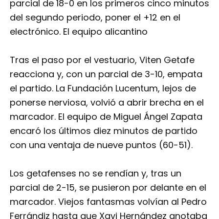
parcial de 18-0 en los primeros cinco minutos
del segundo periodo, poner el +12 en el
electrónico. El equipo alicantino
Tras el paso por el vestuario, Viten Getafe
reacciona y, con un parcial de 3-10, empata
el partido. La Fundación Lucentum, lejos de
ponerse nerviosa, volvió a abrir brecha en el
marcador. El equipo de Miguel Ángel Zapata
encaró los últimos diez minutos de partido
con una ventaja de nueve puntos (60-51).
Los getafenses no se rendían y, tras un
parcial de 2-15, se pusieron por delante en el
marcador. Viejos fantasmas volvían al Pedro
Ferrándiz hasta que Xavi Hernández anotaba