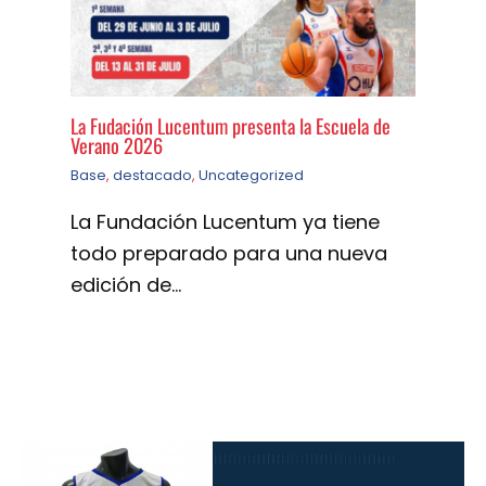
La Fudación Lucentum presenta la Escuela de
Verano 2026
Base
,
destacado
,
Uncategorized
La Fundación Lucentum ya tiene
todo preparado para una nueva
edición de…