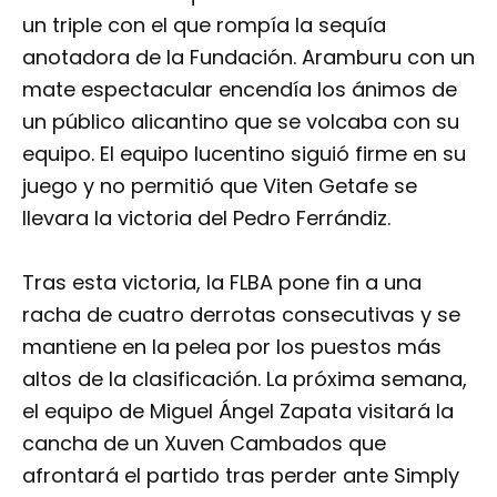
un triple con el que rompía la sequía
anotadora de la Fundación. Aramburu con un
mate espectacular encendía los ánimos de
un público alicantino que se volcaba con su
equipo. El equipo lucentino siguió firme en su
juego y no permitió que Viten Getafe se
llevara la victoria del Pedro Ferrándiz.
Tras esta victoria, la FLBA pone fin a una
racha de cuatro derrotas consecutivas y se
mantiene en la pelea por los puestos más
altos de la clasificación. La próxima semana,
el equipo de Miguel Ángel Zapata visitará la
cancha de un Xuven Cambados que
afrontará el partido tras perder ante Simply