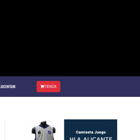
 LUCENTUM
TIENDA