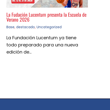
La Fudación Lucentum presenta la Escuela de
Verano 2026
Base
,
destacado
,
Uncategorized
La Fundación Lucentum ya tiene
todo preparado para una nueva
edición de…