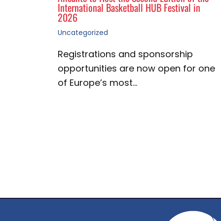
International Basketball HUB Festival in
2026
Uncategorized
Registrations and sponsorship
opportunities are now open for one
of Europe’s most…