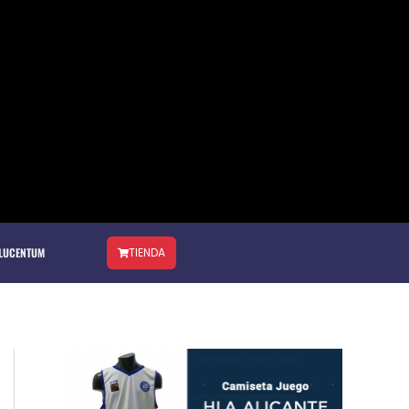
 LUCENTUM
TIENDA