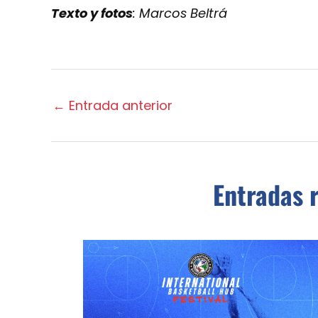
Texto y fotos
: Marcos Beltrá
←
Entrada anterior
Entradas 