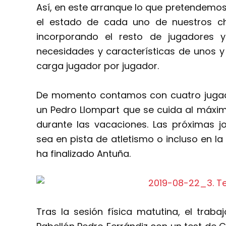
Así, en este arranque lo que pretendemos
el estado de cada uno de nuestros c
incorporando el resto de jugadores 
necesidades y características de unos y d
carga jugador por jugador.
De momento contamos con cuatro jugad
un Pedro Llompart que se cuida al máxi
durante las vacaciones. Las próximas j
sea en pista de atletismo o incluso en la
ha finalizado Antuña.
Tras la sesión física matutina, el trab