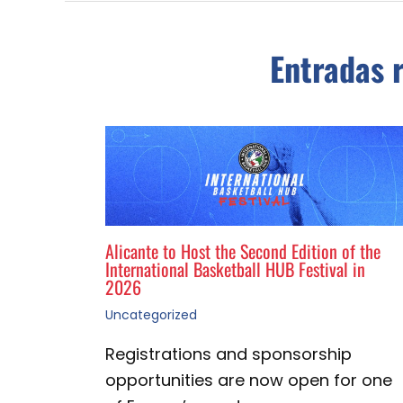
Entradas 
Alicante to Host the Second Edition of the
International Basketball HUB Festival in
2026
Uncategorized
Registrations and sponsorship
opportunities are now open for one