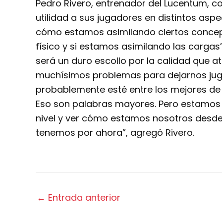
Pedro Rivero, entrenador del Lucentum, c
utilidad a sus jugadores en distintos asp
cómo estamos asimilando ciertos concep
físico y si estamos asimilando las cargas”
será un duro escollo por la calidad que at
muchísimos problemas para dejarnos juga
probablemente esté entre los mejores de
Eso son palabras mayores. Pero estamos c
nivel y ver cómo estamos nosotros desde e
tenemos por ahora”, agregó Rivero.
←
Entrada anterior