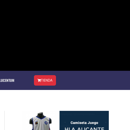
 LUCENTUM
TIENDA