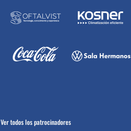
Ver todos los patrocinadores