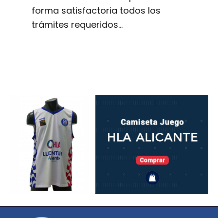
forma satisfactoria todos los
trámites requeridos…