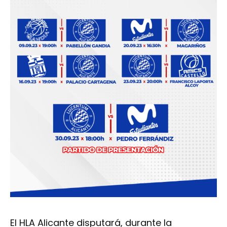
El HLA Alicante disputará, durante la