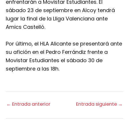
enfrentarán a Movistar Estudiantes. El
sábado 23 de septiembre en Alcoy tendrá
lugar la final de la Lliga Valenciana ante
Amics Castelló.
Por último, el HLA Alicante se presentará ante
su afición en el Pedro Ferrándiz frente a
Movistar Estudiantes el sábado 30 de
septiembre a las 18h.
←
Entrada anterior
Entrada siguiente
→