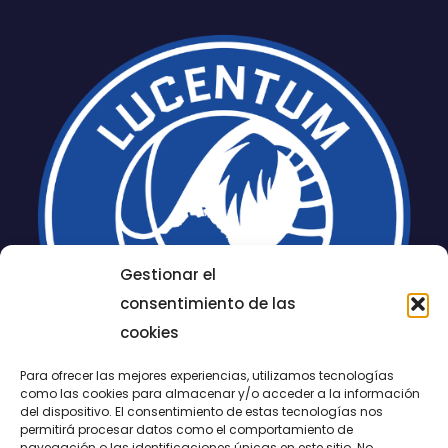
Gestionar el
consentimiento de las
cookies
Para ofrecer las mejores experiencias, utilizamos tecnologías
como las cookies para almacenar y/o acceder a la información
del dispositivo. El consentimiento de estas tecnologías nos
permitirá procesar datos como el comportamiento de
navegación o las identificaciones únicas en este sitio. No