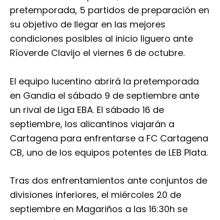
pretemporada, 5 partidos de preparación en
su objetivo de llegar en las mejores
condiciones posibles al inicio liguero ante
Ríoverde Clavijo el viernes 6 de octubre.
El equipo lucentino abrirá la pretemporada
en Gandia el sábado 9 de septiembre ante
un rival de Liga EBA. El sábado 16 de
septiembre, los alicantinos viajarán a
Cartagena para enfrentarse a FC Cartagena
CB, uno de los equipos potentes de LEB Plata.
Tras dos enfrentamientos ante conjuntos de
divisiones inferiores, el miércoles 20 de
septiembre en Magariños a las 16:30h se