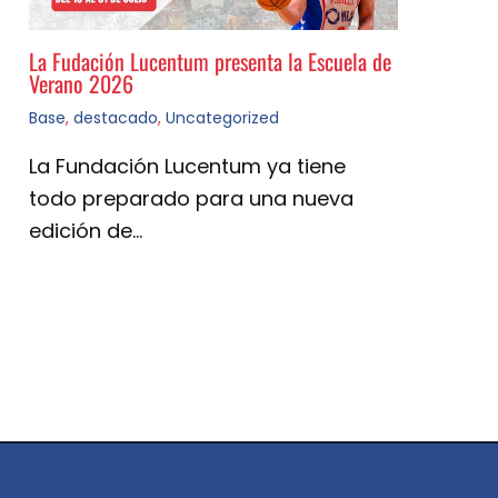
La Fudación Lucentum presenta la Escuela de
Verano 2026
Base
,
destacado
,
Uncategorized
La Fundación Lucentum ya tiene
todo preparado para una nueva
edición de…