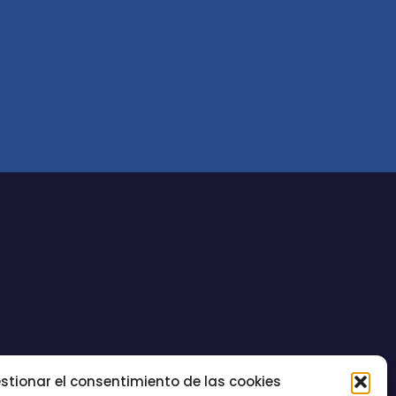
stionar el consentimiento de las cookies
CONTACTO