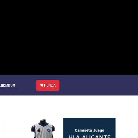
 LUCENTUM
TIENDA