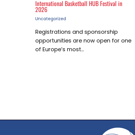
International Basketball HUB Festival in
2026
Uncategorized
Registrations and sponsorship
opportunities are now open for one
of Europe’s most…