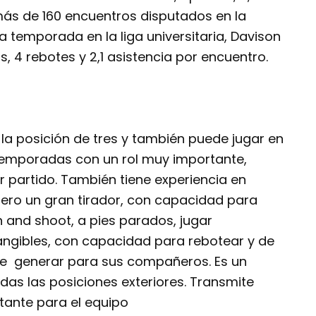
 más de 160 encuentros disputados en la
 temporada en la liga universitaria, Davison
s, 4 rebotes y 2,1 asistencia por encuentro.
a posición de tres y también puede jugar en
temporadas con un rol muy importante,
 partido. También tiene experiencia en
ero un gran tirador, con capacidad para
h and shoot, a pies parados, jugar
tangibles, con capacidad para rebotear y de
 de generar para sus compañeros. Es un
das las posiciones exteriores. Transmite
tante para el equipo