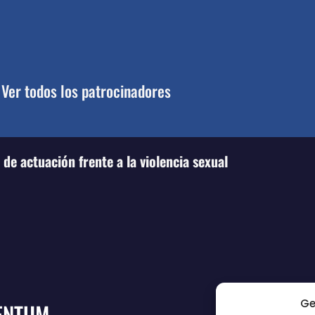
Ver todos los patrocinadores
de actuación frente a la violencia sexual
Ge
ENTUM