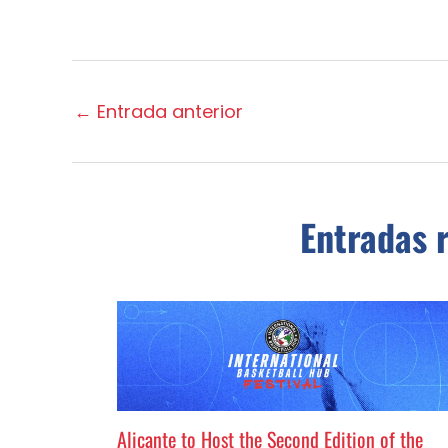
←
Entrada anterior
Entradas 
Alicante to Host the Second Edition of the