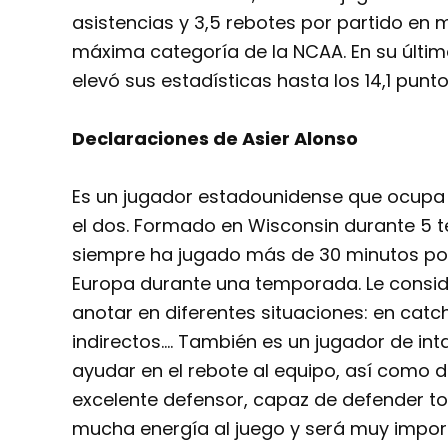
asistencias y 3,5 rebotes por partido en
máxima categoría de la NCAA. En su última
elevó sus estadísticas hasta los 14,1 punto
Declaraciones de Asier Alonso
Es un jugador estadounidense que ocupa l
el dos. Formado en Wisconsin durante 5 
siempre ha jugado más de 30 minutos por
Europa durante una temporada. Le consid
anotar en diferentes situaciones: en catc
indirectos…. También es un jugador de in
ayudar en el rebote al equipo, así como
excelente defensor, capaz de defender to
mucha energía al juego y será muy impor