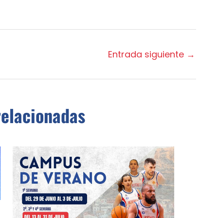
Entrada siguiente
→
relacionadas