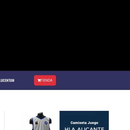
 LUCENTUM
TIENDA