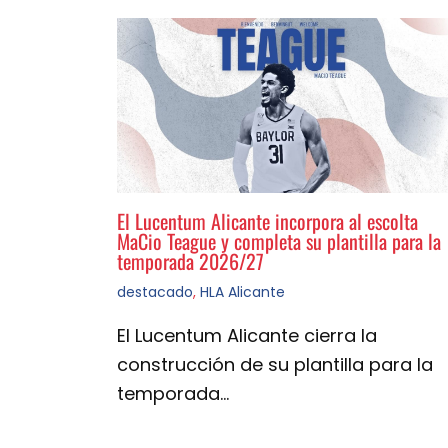
El Lucentum Alicante incorpora al escolta
MaCio Teague y completa su plantilla para la
temporada 2026/27
destacado
,
HLA Alicante
El Lucentum Alicante cierra la
construcción de su plantilla para la
temporada…