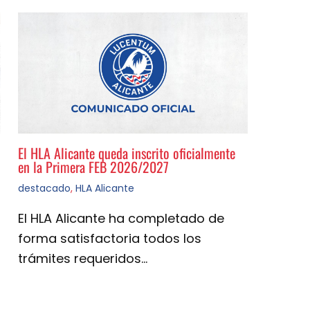
El HLA Alicante queda inscrito oficialmente
en la Primera FEB 2026/2027
destacado
,
HLA Alicante
El HLA Alicante ha completado de
forma satisfactoria todos los
trámites requeridos…