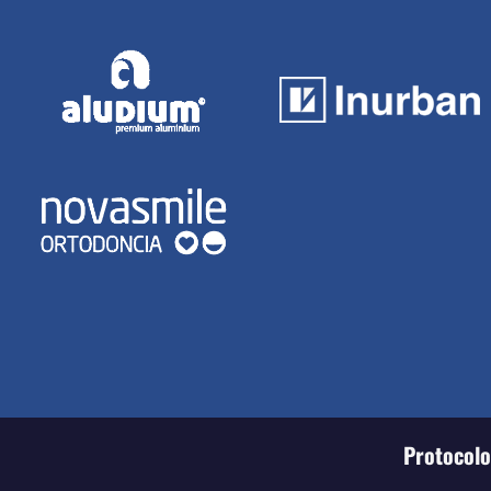
Protocolo 