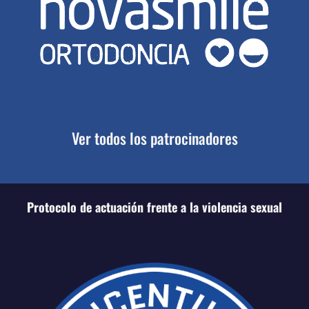
Ver todos los patrocinadores
Protocolo de actuación frente a la violencia sexual