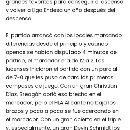
grandes favoritos para conseguir el ascenso
y volver a Liga Endesa un año después del
descenso.
El partido arrancó con los locales marcando
diferencias desde el principio y cuando
apenas se habían disputado 4 minutos de
partido, el marcador era de 12 a 2. Los
lucenses iniciaron el partido con un parcial
de 7-0 que les puso de cara los primeros
compases de juego. Con un gran Christian
Díaz, Breogán abrió esa brecha en el
marcador, pero el HLA Alicante no baja los
brazos y poco a poco se fue acercando en
el marcador. Con un gran acierto en el triple
y, especialmente, un gran Devin Schmidt los