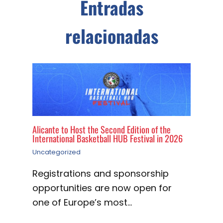
Entradas
relacionadas
Alicante to Host the Second Edition of the
International Basketball HUB Festival in 2026
Uncategorized
Registrations and sponsorship
opportunities are now open for
one of Europe’s most…