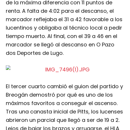
de la máxima diferencia con 11 puntos de
renta. A falta de 4:02 para el descanso, el
marcador reflejaba el 31 a 42 favorable a los
lucentinos y obligaba al técnico local a pedir
tiempo muerto. Al final, con el 39 a 46 en el
marcador se llegó al descanso en O Pazo
dos Deportes de Lugo.
El tercer cuarto cambió el guion del partido y
Breogán demostró por qué es uno de los
máximos favoritos a conseguir el ascenso.
Tras una canasta inicial de Pitts, los lucenses
abrieron un parcial que llegó a ser de 19 a 2.
Lejos de bajar los brazos y arrugarse, el HLA