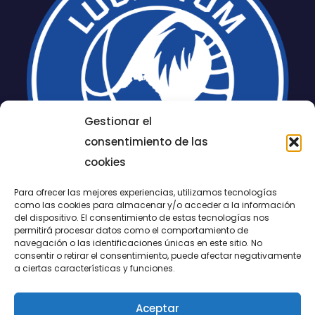
Gestionar el
consentimiento de las
cookies
Para ofrecer las mejores experiencias, utilizamos tecnologías
como las cookies para almacenar y/o acceder a la información
del dispositivo. El consentimiento de estas tecnologías nos
permitirá procesar datos como el comportamiento de
LUCENTUM
navegación o las identificaciones únicas en este sitio. No
consentir o retirar el consentimiento, puede afectar negativamente
ALICANTE
a ciertas características y funciones.
Aceptar