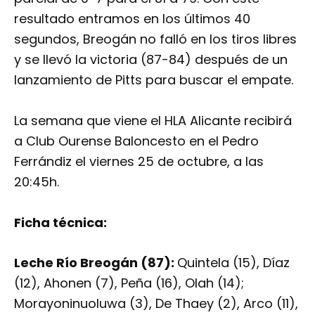
resultado entramos en los últimos 40
segundos, Breogán no falló en los tiros libres
y se llevó la victoria (87-84) después de un
lanzamiento de Pitts para buscar el empate.
La semana que viene el HLA Alicante recibirá
a Club Ourense Baloncesto en el Pedro
Ferrándiz el viernes 25 de octubre, a las
20:45h.
Ficha técnica:
Leche Río Breogán (87):
Quintela (15), Díaz
(12), Ahonen (7), Peña (16), Olah (14);
Morayoninuoluwa (3), De Thaey (2), Arco (11),