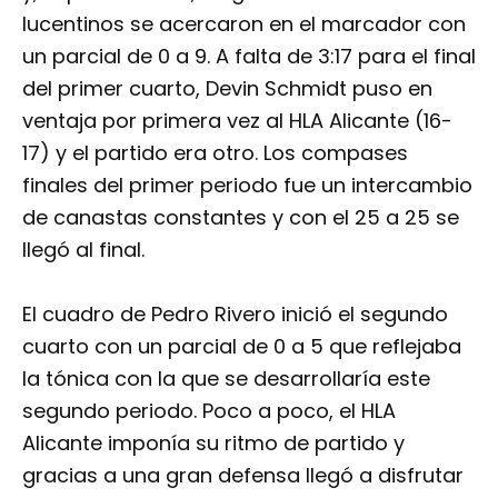
lucentinos se acercaron en el marcador con
un parcial de 0 a 9. A falta de 3:17 para el final
del primer cuarto, Devin Schmidt puso en
ventaja por primera vez al HLA Alicante (16-
17) y el partido era otro. Los compases
finales del primer periodo fue un intercambio
de canastas constantes y con el 25 a 25 se
llegó al final.
El cuadro de Pedro Rivero inició el segundo
cuarto con un parcial de 0 a 5 que reflejaba
la tónica con la que se desarrollaría este
segundo periodo. Poco a poco, el HLA
Alicante imponía su ritmo de partido y
gracias a una gran defensa llegó a disfrutar