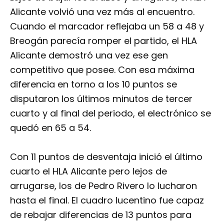
Alicante volvió una vez más al encuentro.
Cuando el marcador reflejaba un 58 a 48 y
Breogán parecía romper el partido, el HLA
Alicante demostró una vez ese gen
competitivo que posee. Con esa máxima
diferencia en torno a los 10 puntos se
disputaron los últimos minutos de tercer
cuarto y al final del periodo, el electrónico se
quedó en 65 a 54.
Con 11 puntos de desventaja inició el último
cuarto el HLA Alicante pero lejos de
arrugarse, los de Pedro Rivero lo lucharon
hasta el final. El cuadro lucentino fue capaz
de rebajar diferencias de 13 puntos para