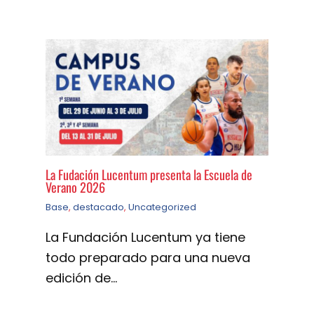
La Fudación Lucentum presenta la Escuela de
Verano 2026
Base
,
destacado
,
Uncategorized
La Fundación Lucentum ya tiene
todo preparado para una nueva
edición de…