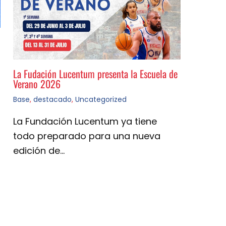
La Fudación Lucentum presenta la Escuela de
Verano 2026
Base
,
destacado
,
Uncategorized
La Fundación Lucentum ya tiene
todo preparado para una nueva
edición de…