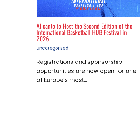
Alicante to Host the Second Edition of the
International Basketball HUB Festival in
2026
Uncategorized
Registrations and sponsorship
opportunities are now open for one
of Europe’s most…