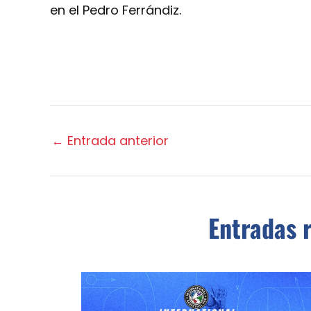
en el Pedro Ferrándiz.
←
Entrada anterior
Entradas 