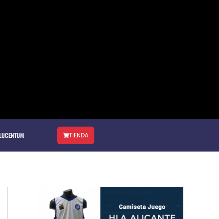
 LUCENTUM
TIENDA