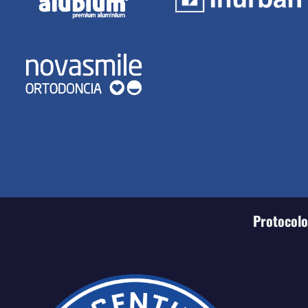
Protocolo 