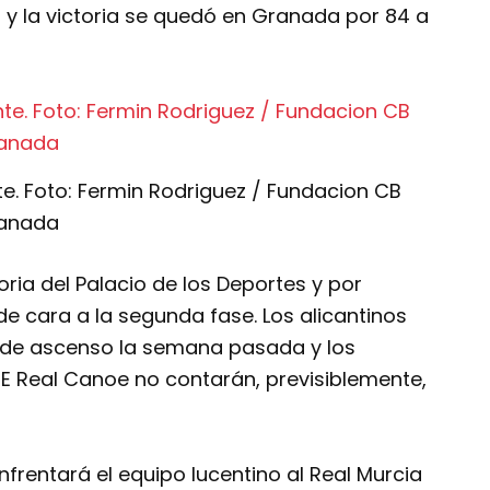
 y la victoria se quedó en Granada por 84 a
e. Foto: Fermin Rodriguez / Fundacion CB
anada
toria del Palacio de los Deportes y por
e cara a la segunda fase. Los alicantinos
po de ascenso la semana pasada y los
TE Real Canoe no contarán, previsiblemente,
nfrentará el equipo lucentino al Real Murcia