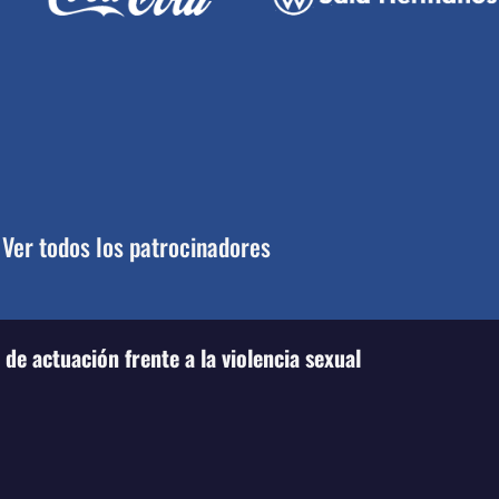
Ver todos los patrocinadores
de actuación frente a la violencia sexual