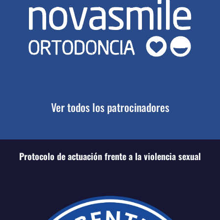
Ver todos los patrocinadores
Protocolo de actuación frente a la violencia sexual