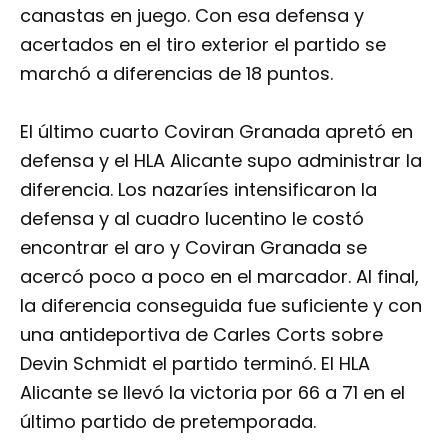
canastas en juego. Con esa defensa y
acertados en el tiro exterior el partido se
marchó a diferencias de 18 puntos.
El último cuarto Coviran Granada apretó en
defensa y el HLA Alicante supo administrar la
diferencia. Los nazaríes intensificaron la
defensa y al cuadro lucentino le costó
encontrar el aro y Coviran Granada se
acercó poco a poco en el marcador. Al final,
la diferencia conseguida fue suficiente y con
una antideportiva de Carles Corts sobre
Devin Schmidt el partido terminó. El HLA
Alicante se llevó la victoria por 66 a 71 en el
último partido de pretemporada.