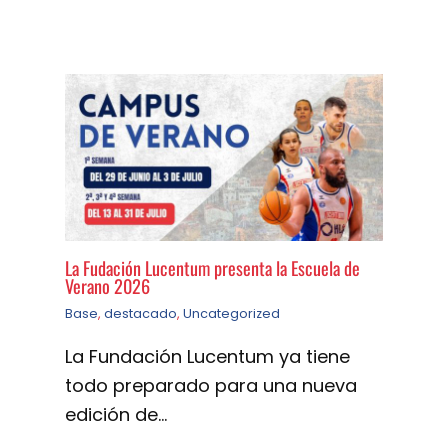
La Fudación Lucentum presenta la Escuela de
Verano 2026
Base
,
destacado
,
Uncategorized
La Fundación Lucentum ya tiene
todo preparado para una nueva
edición de…