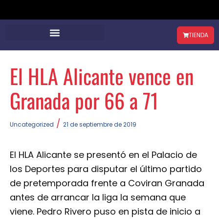
TIENDA
El HLA Alicante vence en
Granada por 66 a 71
/
Uncategorized
21 de septiembre de 2019
El HLA Alicante se presentó en el Palacio de
los Deportes para disputar el último partido
de pretemporada frente a Coviran Granada
antes de arrancar la liga la semana que
viene. Pedro Rivero puso en pista de inicio a