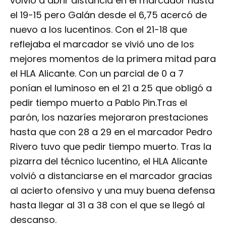
volvió a abrir distancia en el marcador hasta
el 19-15 pero Galán desde el 6,75 acercó de
nuevo a los lucentinos. Con el 21-18 que
reflejaba el marcador se vivió uno de los
mejores momentos de la primera mitad para
el HLA Alicante. Con un parcial de 0 a 7
ponían el luminoso en el 21 a 25 que obligó a
pedir tiempo muerto a Pablo Pin.Tras el
parón, los nazaríes mejoraron prestaciones
hasta que con 28 a 29 en el marcador Pedro
Rivero tuvo que pedir tiempo muerto. Tras la
pizarra del técnico lucentino, el HLA Alicante
volvió a distanciarse en el marcador gracias
al acierto ofensivo y una muy buena defensa
hasta llegar al 31 a 38 con el que se llegó al
descanso.