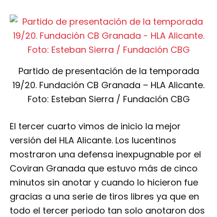
Partido de presentación de la temporada
19/20. Fundación CB Granada – HLA Alicante.
Foto: Esteban Sierra / Fundación CBG
El tercer cuarto vimos de inicio la mejor
versión del HLA Alicante. Los lucentinos
mostraron una defensa inexpugnable por el
Coviran Granada que estuvo más de cinco
minutos sin anotar y cuando lo hicieron fue
gracias a una serie de tiros libres ya que en
todo el tercer periodo tan solo anotaron dos