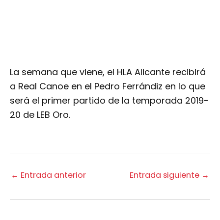
La semana que viene, el HLA Alicante recibirá
a Real Canoe en el Pedro Ferrándiz en lo que
será el primer partido de la temporada 2019-
20 de LEB Oro.
←
Entrada anterior
Entrada siguiente
→