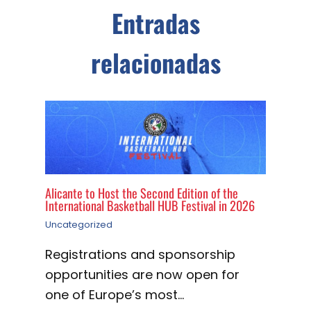
Entradas
relacionadas
Alicante to Host the Second Edition of the
International Basketball HUB Festival in 2026
Uncategorized
Registrations and sponsorship
opportunities are now open for
one of Europe’s most…