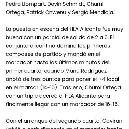
Pedro Llompart, Devin Schmidt, Chumi
Ortega, Patrick Onwenu y Sergio Mendiola.
La puesta en escena del HLA Alicante fue muy
buena con un parcial de salida de 2 a 6. El
conjunto alicantino dominó los primeros
compases de partido y mandó en el
marcador hasta los últimos minutos del
primer cuarto, cuando Manu Rodríguez
anotó de tres puntos para poner el +4 local
en el marcar (14-10). Tras eso, Chumi Ortega
con un triple acercó al HLA Alicante para
finalmente llegar con un marcador de 16-15.
Con el arranque del segundo cuarto, Coviran