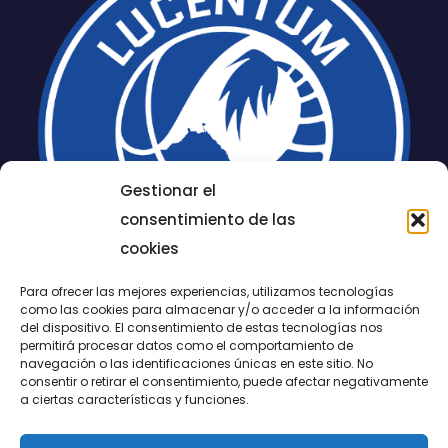
Gestionar el
consentimiento de las
cookies
Para ofrecer las mejores experiencias, utilizamos tecnologías
como las cookies para almacenar y/o acceder a la información
del dispositivo. El consentimiento de estas tecnologías nos
permitirá procesar datos como el comportamiento de
LUCENTUM
navegación o las identificaciones únicas en este sitio. No
consentir o retirar el consentimiento, puede afectar negativamente
ALICANTE
a ciertas características y funciones.