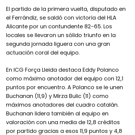
El partido de la primera vuelta, disputado en
el Ferrándiz, se saldó con victoria del HLA
Alicante por un contundente 82-65. Los
locales se llevaron un sólido triunfo en la
segunda jornada liguera con una gran
actuación coral del equipo.
En ICG Força Lleida destaca Eddy Polanco
como máximo anotador del equipo con 12,1
puntos por encuentro. A Polanco se le unen
Buchanan (11,9) y Mirza Bulic (11) como
máximos anotadores del cuadro catalán.
Buchanan lidera también al equipo en
valoración con una media de 12,8 créditos
por partido gracias a esos 11,9 puntos y 4,8