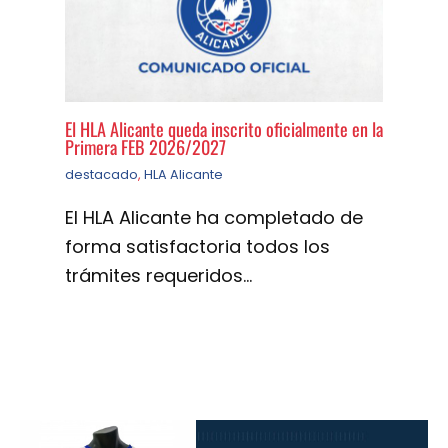
El HLA Alicante queda inscrito oficialmente en la
Primera FEB 2026/2027
destacado
,
HLA Alicante
El HLA Alicante ha completado de
forma satisfactoria todos los
trámites requeridos…