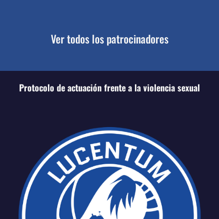
Ver todos los patrocinadores
Protocolo de actuación frente a la violencia sexual