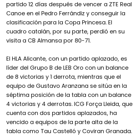
partido 12 días después de vencer a ZTE Real
Canoe en el Pedro Ferrándiz y conseguir la
clasificación para la Copa Princesa. El
cuadro catalán, por su parte, perdió en su
visita a CB Almansa por 80-71.
El HLA Alicante, con un partido aplazado, es
líder del Grupo B de LEB Oro con un balance
de 8 victorias y 1 derrota, mientras que el
equipo de Gustavo Aranzana se sitúa en la
séptima posición de la tabla con un balance
4 victorias y 4 derrotas. ICG Força Lleida, que
cuenta con dos partidos aplazados, ha
vencido a equipos de la parte alta de la
tabla como Tau Castelló y Coviran Granada.