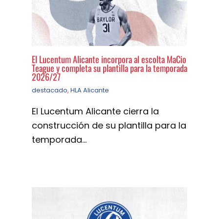
El Lucentum Alicante incorpora al escolta MaCio
Teague y completa su plantilla para la temporada
2026/27
destacado
,
HLA Alicante
El Lucentum Alicante cierra la
construcción de su plantilla para la
temporada…