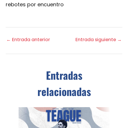
rebotes por encuentro
←
Entrada anterior
Entrada siguiente
→
Entradas
relacionadas