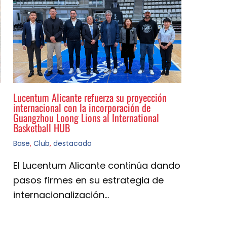
Lucentum Alicante refuerza su proyección
internacional con la incorporación de
Guangzhou Loong Lions al International
Basketball HUB
Base
,
Club
,
destacado
El Lucentum Alicante continúa dando
pasos firmes en su estrategia de
internacionalización…