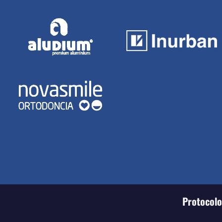
Protocolo 