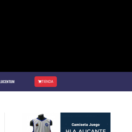
 LUCENTUM
TIENDA