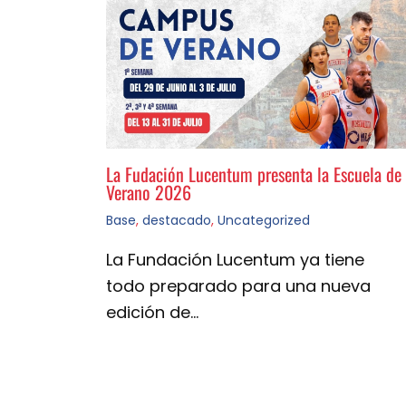
La Fudación Lucentum presenta la Escuela de
Verano 2026
Base
,
destacado
,
Uncategorized
La Fundación Lucentum ya tiene
todo preparado para una nueva
edición de…