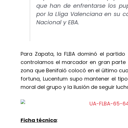
que han de enfrentarse los pup
por la Lliga Valenciana en su 
Nacional y EBA.
Para Zapata, la FLBA dominó el partido
controlamos el marcador en gran parte d
zona que Benifaió colocó en el último cua
fortuna, Lucentum supo mantener el tipo 
moral del grupo y la ilusión de seguir lu
Ficha técnica
: