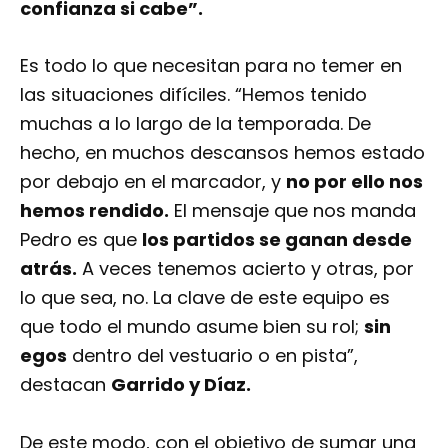
confianza si cabe”.
Es todo lo que necesitan para no temer en
las situaciones difíciles. “Hemos tenido
muchas a lo largo de la temporada. De
hecho, en muchos descansos hemos estado
por debajo en el marcador, y
no por ello nos
hemos rendido.
El mensaje que nos manda
Pedro es que
los partidos se ganan desde
atrás.
A veces tenemos acierto y otras, por
lo que sea, no. La clave de este equipo es
que todo el mundo asume bien su rol;
sin
egos
dentro del vestuario o en pista”,
destacan
Garrido y Díaz.
De este modo, con el objetivo de sumar una