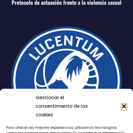
Protocolo de actuación frente a la violencia sexual
Gestionar el
consentimiento de las
cookies
Para ofrecer las mejores experiencias, utilizamos tecnologías
como las cookies para almacenar y/o acceder a la información