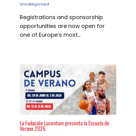
Uncategorized
Registrations and sponsorship
opportunities are now open for
one of Europe’s most…
La Fudación Lucentum presenta la Escuela de
Verano 2026