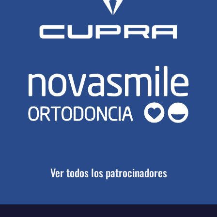
Ver todos los patrocinadores