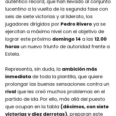
auténtico récord, que han llevado al conjunto
lucentino a la vuelta de la segunda fase con
seis de siete victorias y al liderato, los
jugadores dirigidos por
Pedro Rivero
ya se
ejercitan a máximo nivel con el objetivo de
lograr este próximo
domingo 14
a las
12.00
horas
un nuevo triunfo de autoridad frente a
Estela.
Representa, sin duda, la
ambición más
inmediata
de toda la plantilla, que quiere
prolongar las buenas sensaciones contra un
rival
que les creó muchos problemas en el
partido de ida. Por ello, más allá del puesto
que ocupan en la tabla
(décimos, con siete
victorias y diez derrotas)
, preparan este