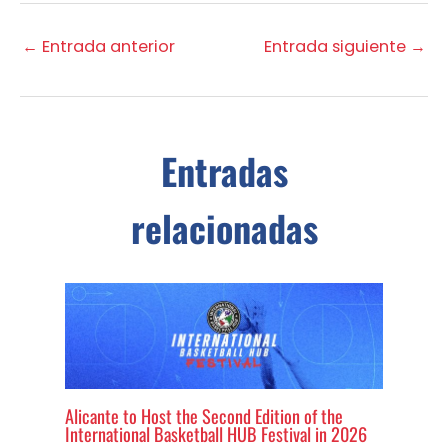
←
Entrada anterior
Entrada siguiente
→
Entradas
relacionadas
Alicante to Host the Second Edition of the
International Basketball HUB Festival in 2026