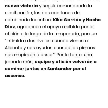
nueva victoria
y seguir comandando la
clasificación, los dos capitanes del
combinado lucentino,
Kike Garrido y Nacho
Díaz
, agradecen el apoyo recibido por la
afición a lo largo de la temporada, porque
“intimida a los rivales cuando vienen a
Alicante y nos ayudan cuando las piernas
nos empiezan a pesar”. Por lo tanto, una
jornada más,
equipo y afición volverán a
caminar juntos en Santander por el
ascenso.