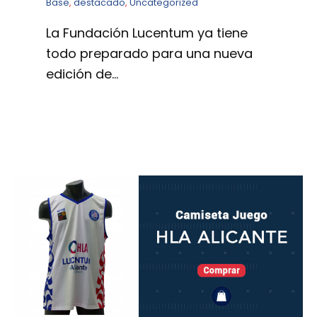
Base
,
destacado
,
Uncategorized
La Fundación Lucentum ya tiene
todo preparado para una nueva
edición de…