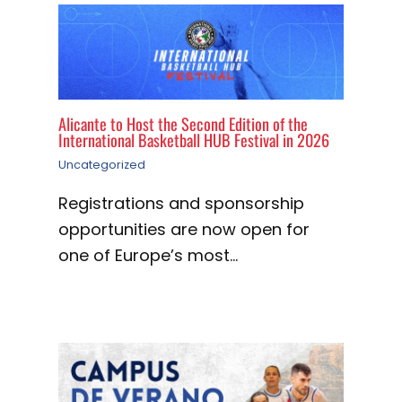
Alicante to Host the Second Edition of the
International Basketball HUB Festival in 2026
Uncategorized
Registrations and sponsorship
opportunities are now open for
one of Europe’s most…