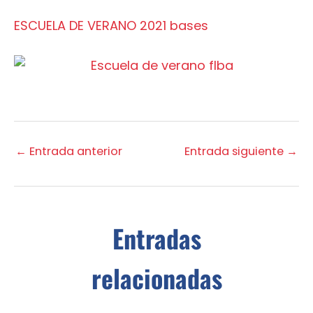
ESCUELA DE VERANO 2021 bases
←
Entrada anterior
Entrada siguiente
→
Entradas
relacionadas