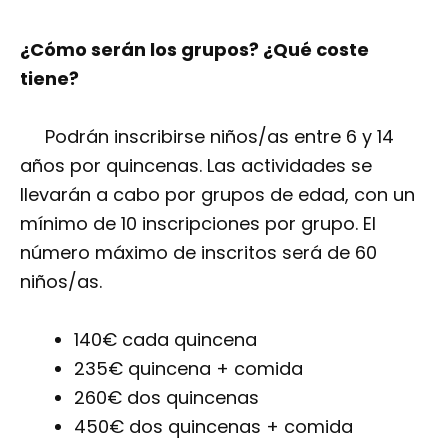
¿Cómo serán los grupos? ¿Qué coste
tiene?
Podrán inscribirse niños/as entre 6 y 14
años por quincenas. Las actividades se
llevarán a cabo por grupos de edad, con un
mínimo de 10 inscripciones por grupo. El
número máximo de inscritos será de 60
niños/as.
140€ cada quincena
235€ quincena + comida
260€ dos quincenas
450€ dos quincenas + comida