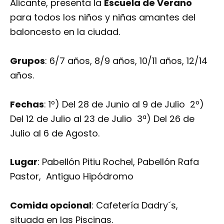
Alicante, presenta la
Escuela de Verano
para todos los niños y niñas amantes del
baloncesto en la ciudad.
Grupos
: 6/7 años, 8/9 años, 10/11 años, 12/14
años.
Fechas
: 1º) Del 28 de Junio al 9 de Julio 2º)
Del 12 de Julio al 23 de Julio 3ª) Del 26 de
Julio al 6 de Agosto.
Lugar
: Pabellón Pitiu Rochel, Pabellón Rafa
Pastor, Antiguo Hipódromo
Comida opcional
: Cafetería Dadry´s,
situada en las Piscinas.