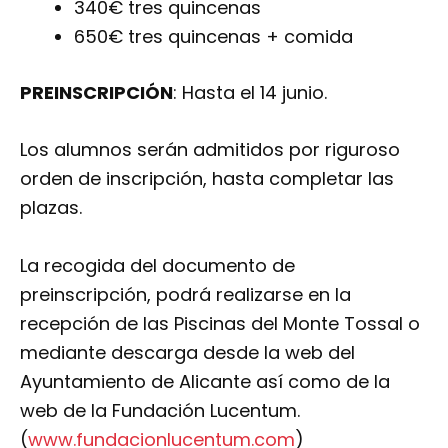
340€ tres quincenas
650€ tres quincenas + comida
PREINSCRIPCIÓN
: Hasta el 14 junio.
Los alumnos serán admitidos por riguroso
orden de inscripción, hasta completar las
plazas.
La recogida del documento de
preinscripción, podrá realizarse en la
recepción de las Piscinas del Monte Tossal o
mediante descarga desde la web del
Ayuntamiento de Alicante así como de la
web de la Fundación Lucentum.
(
www.fundacionlucentum.com
)