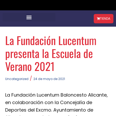
TIENDA
La Fundación Lucentum
presenta la Escuela de
Verano 2021
/
Uncategorized
24 de mayo de 2021
La Fundación Lucentum Baloncesto Alicante,
en colaboración con la Concejalía de
Deportes del Excmo. Ayuntamiento de