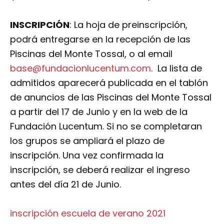
INSCRIPCIÓN
: La hoja de preinscripción,
podrá entregarse en la recepción de las
Piscinas del Monte Tossal, o al email
base@fundacionlucentum.com
. La lista de
admitidos aparecerá publicada en el tablón
de anuncios de las Piscinas del Monte Tossal
a partir del 17 de Junio y en la web de la
Fundación Lucentum. Si no se completaran
los grupos se ampliará el plazo de
inscripción. Una vez confirmada la
inscripción, se deberá realizar el ingreso
antes del día 21 de Junio.
inscripción escuela de verano 2021