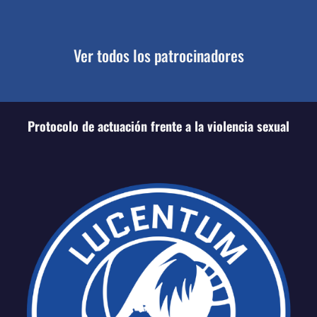
Ver todos los patrocinadores
Protocolo de actuación frente a la violencia sexual