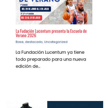
La Fudación Lucentum presenta la Escuela de
Verano 2026
Base
,
destacado
,
Uncategorized
La Fundación Lucentum ya tiene
todo preparado para una nueva
edición de…