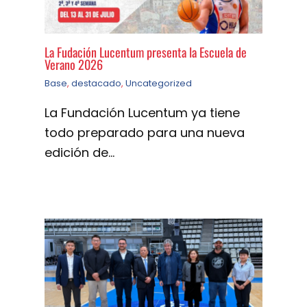
La Fudación Lucentum presenta la Escuela de
Verano 2026
Base
,
destacado
,
Uncategorized
La Fundación Lucentum ya tiene
todo preparado para una nueva
edición de…