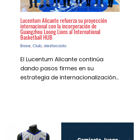
Lucentum Alicante refuerza su proyección
internacional con la incorporación de
Guangzhou Loong Lions al International
Basketball HUB
Base
,
Club
,
destacado
El Lucentum Alicante continúa
dando pasos firmes en su
estrategia de internacionalización…