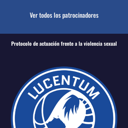
Ver todos los patrocinadores
Protocolo de actuación frente a la violencia sexual