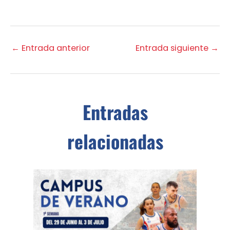
←
Entrada anterior
Entrada siguiente
→
Entradas
relacionadas