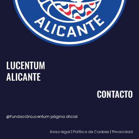
LUCENTUM
ALICANTE
CONTACTO
@FundaciónLucentum página oficial
Aviso legal
|
Política de Cookies
|
Privacidad