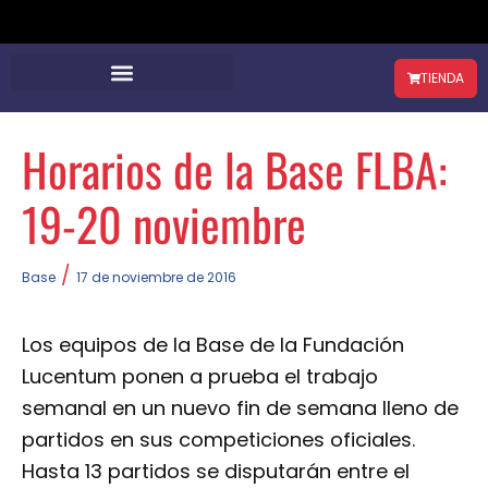
TIENDA
Horarios de la Base FLBA:
19-20 noviembre
/
Base
17 de noviembre de 2016
Los equipos de la Base de la Fundación
Lucentum ponen a prueba el trabajo
semanal en un nuevo fin de semana lleno de
partidos en sus competiciones oficiales.
Hasta 13 partidos se disputarán entre el