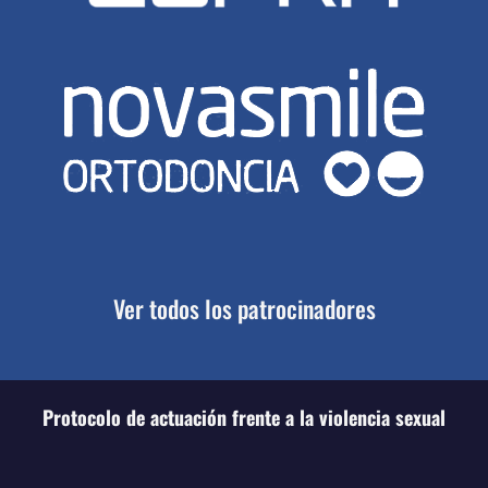
Ver todos los patrocinadores
Protocolo de actuación frente a la violencia sexual