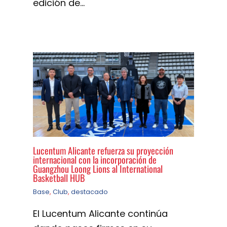
edición de…
Lucentum Alicante refuerza su proyección
internacional con la incorporación de
Guangzhou Loong Lions al International
Basketball HUB
Base
,
Club
,
destacado
El Lucentum Alicante continúa