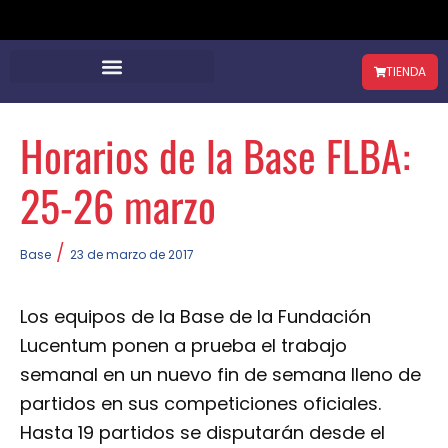
TIENDA
Horarios de la Base FLBA:
25-26 marzo
/
Base
23 de marzo de 2017
Los equipos de la Base de la Fundación
Lucentum ponen a prueba el trabajo
semanal en un nuevo fin de semana lleno de
partidos en sus competiciones oficiales.
Hasta 19 partidos se disputarán desde el