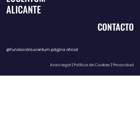
ALICANTE
CONTACTO
@FundaciónLucentum página oficial
Aviso legal
|
Política de Cookies
|
Privacidad