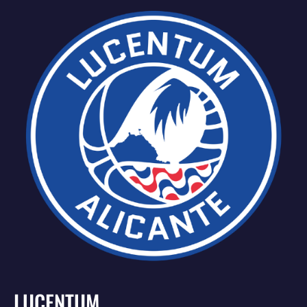
LUCENTUM