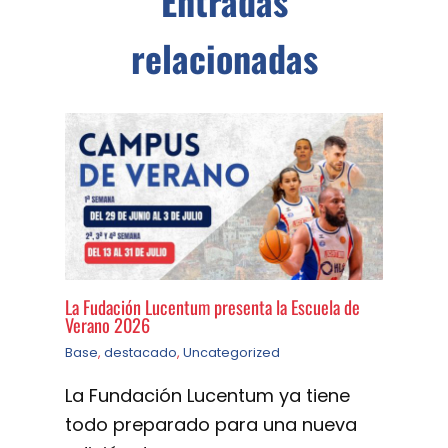
Entradas
relacionadas
La Fudación Lucentum presenta la Escuela de
Verano 2026
Base
,
destacado
,
Uncategorized
La Fundación Lucentum ya tiene
todo preparado para una nueva