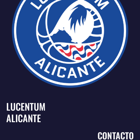
LUCENTUM
ALICANTE
CONTACTO