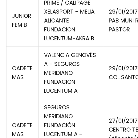
PRIME / CALIPAGE
XELASPORT – MELIÁ
29/01/2017
JUNIOR
ALICANTE
PAB MUNI 
FEM B
FUNDACION
PASTOR
LUCENTUM-AKRA B
VALENCIA GENOVÉS
A – SEGUROS
CADETE
29/01/2017
MERIDIANO
MAS
COL SANTO
FUNDACIÓN
LUCENTUM A
SEGUROS
MERIDIANO
27/01/2017 
CADETE
FUNDACIÓN
CENTRO TE
MAS
LUCENTUM A –