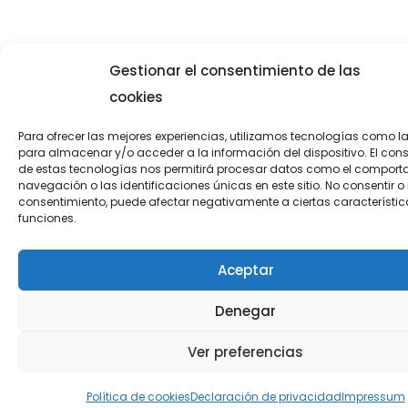
Gestionar el consentimiento de las
cookies
Para ofrecer las mejores experiencias, utilizamos tecnologías como l
para almacenar y/o acceder a la información del dispositivo. El con
de estas tecnologías nos permitirá procesar datos como el comport
navegación o las identificaciones únicas en este sitio. No consentir o r
consentimiento, puede afectar negativamente a ciertas característic
funciones.
Aceptar
Denegar
Ver preferencias
Política de cookies
Declaración de privacidad
Impressum