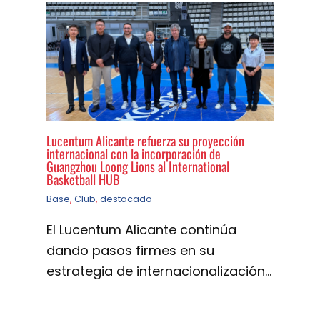
Lucentum Alicante refuerza su proyección
internacional con la incorporación de
Guangzhou Loong Lions al International
Basketball HUB
Base
,
Club
,
destacado
El Lucentum Alicante continúa
dando pasos firmes en su
estrategia de internacionalización…