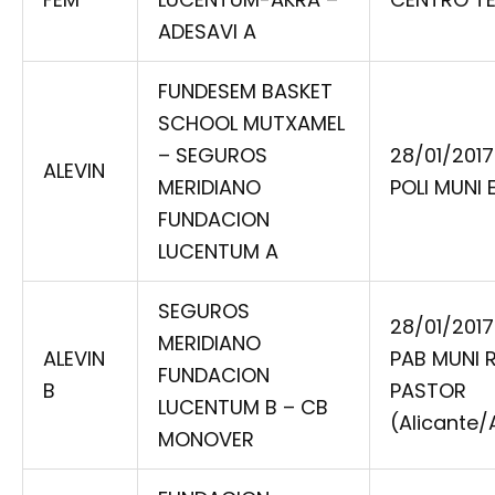
ADESAVI A
FUNDESEM BASKET
SCHOOL MUTXAMEL
– SEGUROS
28/01/2017
ALEVIN
MERIDIANO
POLI MUNI 
FUNDACION
LUCENTUM A
SEGUROS
28/01/2017
MERIDIANO
ALEVIN
PAB MUNI 
FUNDACION
B
PASTOR
LUCENTUM B – CB
(Alicante/
MONOVER