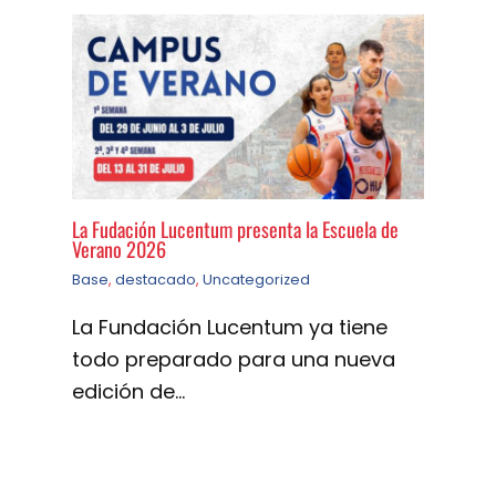
La Fudación Lucentum presenta la Escuela de
Verano 2026
Base
,
destacado
,
Uncategorized
La Fundación Lucentum ya tiene
todo preparado para una nueva
edición de…