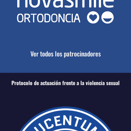
Ver todos los patrocinadores
Protocolo de actuación frente a la violencia sexual