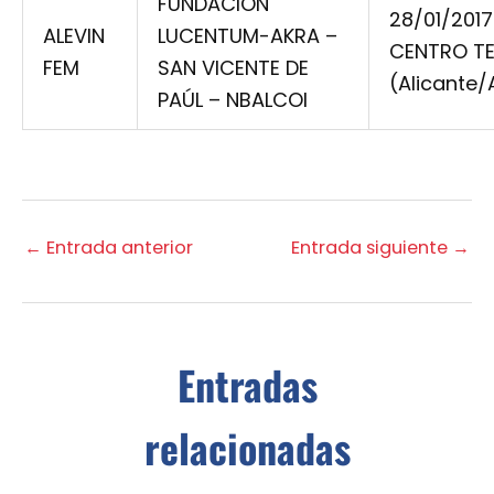
FUNDACION
28/01/2017
ALEVIN
LUCENTUM-AKRA –
CENTRO TE
FEM
SAN VICENTE DE
(Alicante/
PAÚL – NBALCOI
←
Entrada anterior
Entrada siguiente
→
Entradas
relacionadas