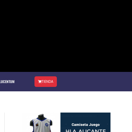
 LUCENTUM
TIENDA