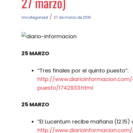
27 marzo)
/
Uncategorized
27 de marzo de 2016
25 MARZO
“Tres finales por el quinto puesto”:
http://www.diarioinformacion.com/
puesto/1742933.html
25 MARZO
“El Lucentum recibe mañana (12.15) a
http://www.diarioinformacion.com