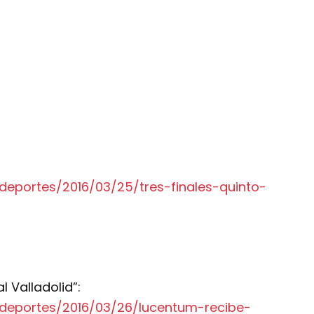
deportes/2016/03/25/tres-finales-quinto-
l Valladolid”:
/deportes/2016/03/26/lucentum-recibe-