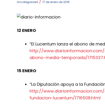
/
Uncategorized
17 de enero de 2016
12 ENERO
“El Lucentum lanza el abono de med
http://www.diarioinformacion.com/
abono-media-temporada/1715337.
15 ENERO
“La Diputación apoya a la Fundació
http://www.diarioinformacion.com/
fundacion-lucentum/1716508.html