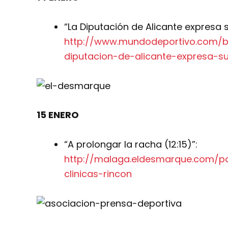
“La Diputación de Alicante expresa
http://www.mundodeportivo.com/ba
diputacion-de-alicante-expresa-s
15 ENERO
“A prolongar la racha (12:15)”:
http://malaga.eldesmarque.com/po
clinicas-rincon