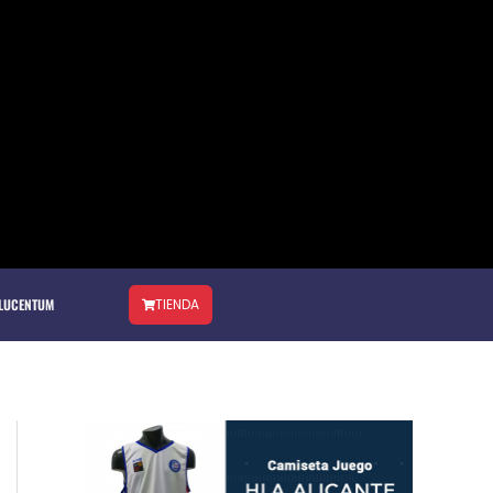
 LUCENTUM
TIENDA