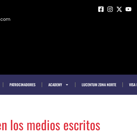
m.com
PATROCINADORES
ACADEMY
LUCENTUM ZONA NORTE
VISA
n los medios escritos