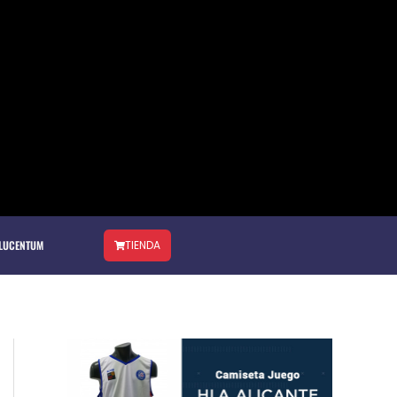
 LUCENTUM
TIENDA