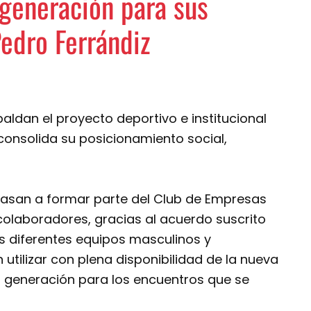
 generación para sus
Pedro Ferrándiz
ldan el proyecto deportivo e institucional
consolida su posicionamiento social,
pasan a formar parte del Club de Empresas
colaboradores, gracias al acuerdo suscrito
os diferentes equipos masculinos y
utilizar con plena disponibilidad de la nueva
ma generación para los encuentros que se