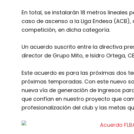
En total, se instalarán 18 metros lineales
caso de ascenso a la Liga Endesa (ACB),
competición, en dicha categoría.
Un acuerdo suscrito entre la directiva pre
director de Grupo Mito, e Isidro Ortega, C
Este acuerdo es para las próximas dos te
próximas temporadas. Con este nuevo so
nueva vía de generación de ingresos para
que confían en nuestro proyecto que cam
profesionalización del club y las metas qu