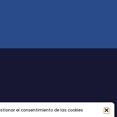
stionar el consentimiento de las cookies
CONTACTO