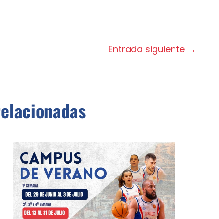
Entrada siguiente
→
relacionadas