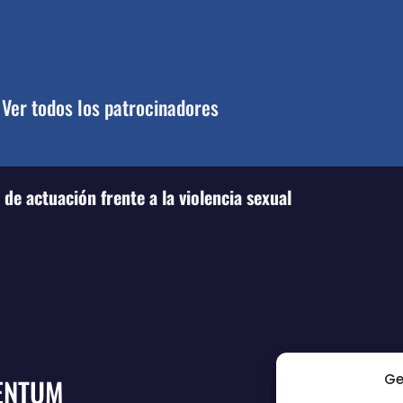
Ver todos los patrocinadores
de actuación frente a la violencia sexual
Ge
ENTUM