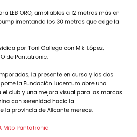
 para LEB ORO, ampliables a 12 metros más en
 cumplimentando los 30 metros que exige la
sidida por Toni Gallego con Miki López,
EO de Pantatronic.
mporadas, la presente en curso y las dos
porte la Fundación Lucentum abre una
 el club y una mejora visual para las marcas
ina con serenidad hacia la
e la provincia de Alicante merece.