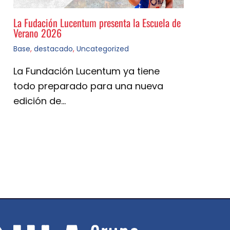
La Fudación Lucentum presenta la Escuela de
Verano 2026
Base
,
destacado
,
Uncategorized
La Fundación Lucentum ya tiene
todo preparado para una nueva
edición de…