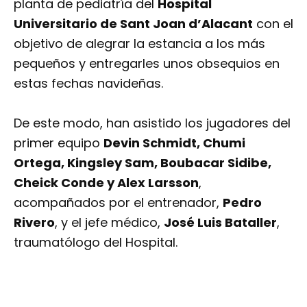
planta de pediatría del
Hospital
Universitario de Sant Joan d’Alacant
con el
objetivo de alegrar la estancia a los más
pequeños y entregarles unos obsequios en
estas fechas navideñas.
De este modo, han asistido los jugadores del
primer equipo
Devin Schmidt, Chumi
Ortega, Kingsley Sam, Boubacar Sidibe,
Cheick Conde y Alex Larsson
,
acompañados por el entrenador,
Pedro
Rivero
, y el jefe médico,
José Luis Bataller
,
traumatólogo del Hospital.