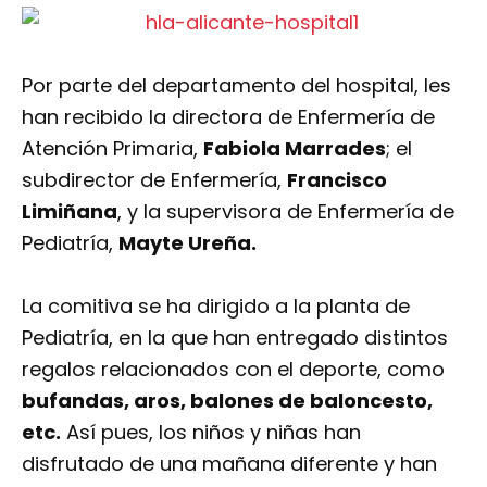
Por parte del departamento del hospital, les
han recibido la directora de Enfermería de
Atención Primaria,
Fabiola Marrades
; el
subdirector de Enfermería,
Francisco
Limiñana
, y la supervisora de Enfermería de
Pediatría,
Mayte Ureña.
La comitiva se ha dirigido a la planta de
Pediatría, en la que han entregado distintos
regalos relacionados con el deporte, como
bufandas, aros, balones de baloncesto,
etc.
Así pues, los niños y niñas han
disfrutado de una mañana diferente y han