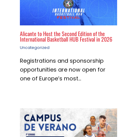
Alicante to Host the Second Edition of the
International Basketball HUB Festival in 2026
Uncategorized
Registrations and sponsorship
opportunities are now open for
one of Europe’s most…