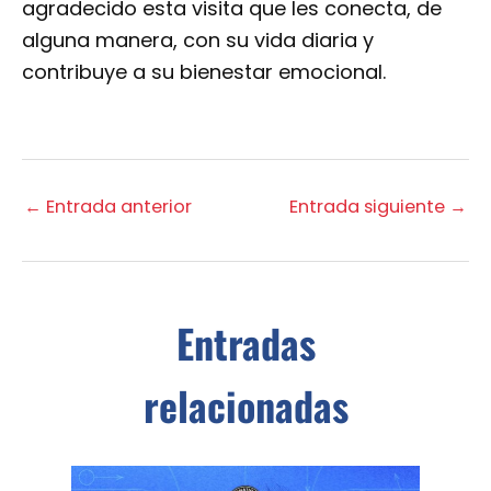
agradecido esta visita que les conecta, de
alguna manera, con su vida diaria y
contribuye a su bienestar emocional.
←
Entrada anterior
Entrada siguiente
→
Entradas
relacionadas