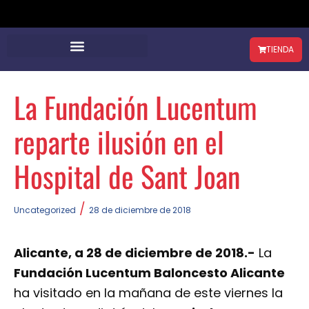
TIENDA
La Fundación Lucentum
reparte ilusión en el
Hospital de Sant Joan
/
Uncategorized
28 de diciembre de 2018
Alicante, a 28 de diciembre de 2018.-
La
Fundación Lucentum Baloncesto Alicante
ha visitado en la mañana de este viernes la