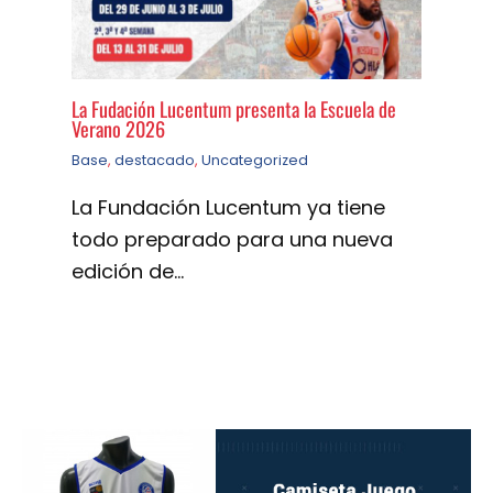
La Fudación Lucentum presenta la Escuela de
Verano 2026
Base
,
destacado
,
Uncategorized
La Fundación Lucentum ya tiene
todo preparado para una nueva
edición de…