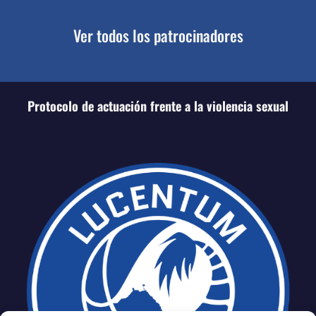
Ver todos los patrocinadores
Protocolo de actuación frente a la violencia sexual