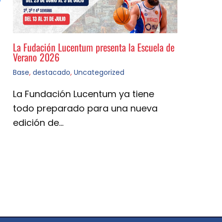
La Fudación Lucentum presenta la Escuela de
Verano 2026
Base
,
destacado
,
Uncategorized
La Fundación Lucentum ya tiene
todo preparado para una nueva
edición de…