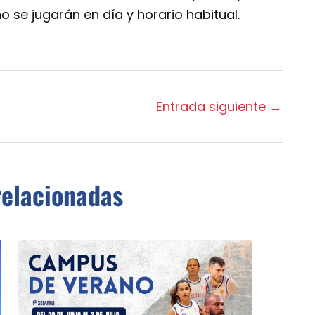
o se jugarán en día y horario habitual.
Entrada siguiente
→
relacionadas