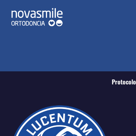
Protocolo 