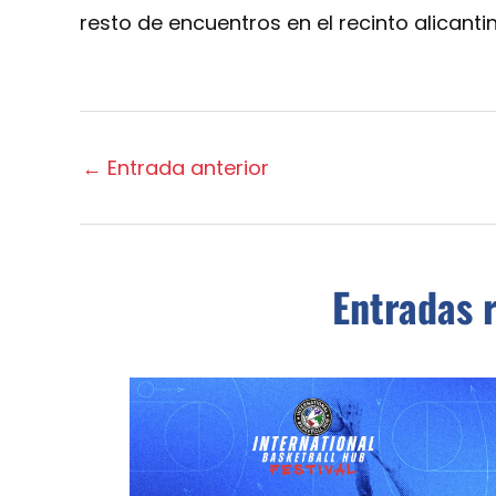
resto de encuentros en el recinto alicantin
←
Entrada anterior
Entradas 