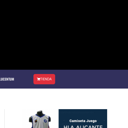
 LUCENTUM
TIENDA