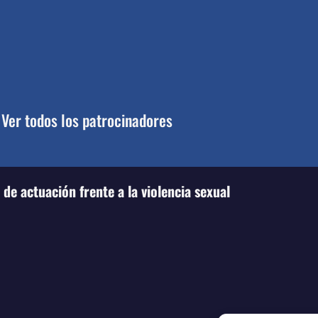
Ver todos los patrocinadores
de actuación frente a la violencia sexual