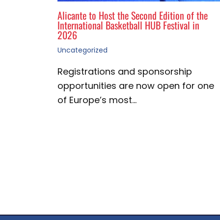
Alicante to Host the Second Edition of the
International Basketball HUB Festival in
2026
Uncategorized
Registrations and sponsorship
opportunities are now open for one
of Europe’s most…