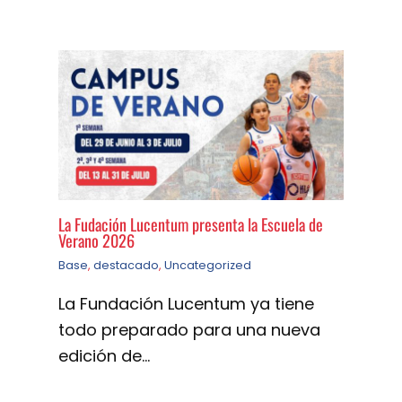
La Fudación Lucentum presenta la Escuela de
Verano 2026
Base
,
destacado
,
Uncategorized
La Fundación Lucentum ya tiene
todo preparado para una nueva
edición de…