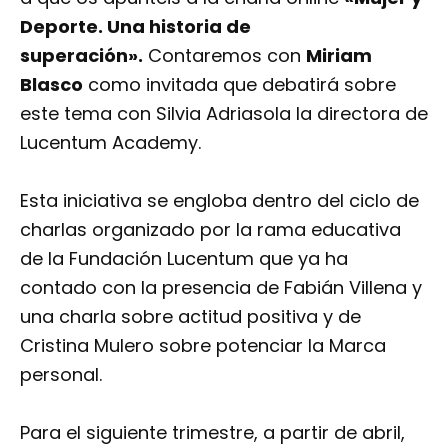
Deporte. Una historia de
superación».
Contaremos con
Miriam
Blasco
como invitada que debatirá sobre
este tema con Silvia Adriasola la directora de
Lucentum Academy.
Esta iniciativa se engloba dentro del ciclo de
charlas organizado por la rama educativa
de la Fundación Lucentum que ya ha
contado con la presencia de Fabián Villena y
una charla sobre actitud positiva y de
Cristina Mulero sobre potenciar la Marca
personal.
Para el siguiente trimestre, a partir de abril,