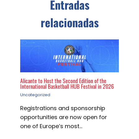
Entradas
relacionadas
Alicante to Host the Second Edition of the
International Basketball HUB Festival in 2026
Uncategorized
Registrations and sponsorship
opportunities are now open for
one of Europe’s most…