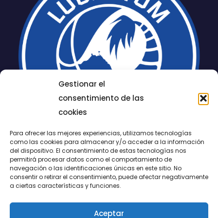
Gestionar el
consentimiento de las
cookies
Para ofrecer las mejores experiencias, utilizamos tecnologías
como las cookies para almacenar y/o acceder a la información
del dispositivo. El consentimiento de estas tecnologías nos
permitirá procesar datos como el comportamiento de
LUCENTUM
navegación o las identificaciones únicas en este sitio. No
consentir o retirar el consentimiento, puede afectar negativamente
ALICANTE
a ciertas características y funciones.
Aceptar