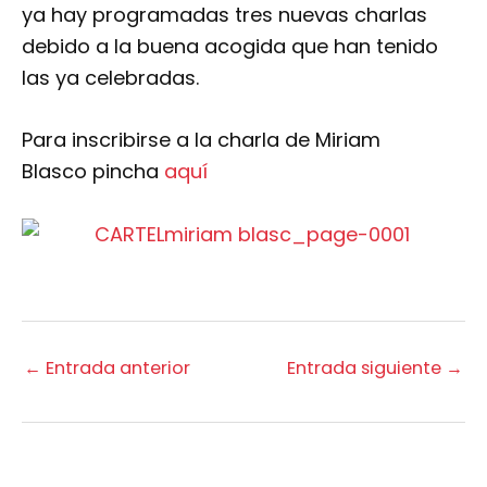
ya hay programadas tres nuevas charlas
debido a la buena acogida que han tenido
las ya celebradas.
Para inscribirse a la charla de Miriam
Blasco pincha
aquí
←
Entrada anterior
Entrada siguiente
→