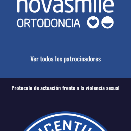
Ver todos los patrocinadores
Protocolo de actuación frente a la violencia sexual