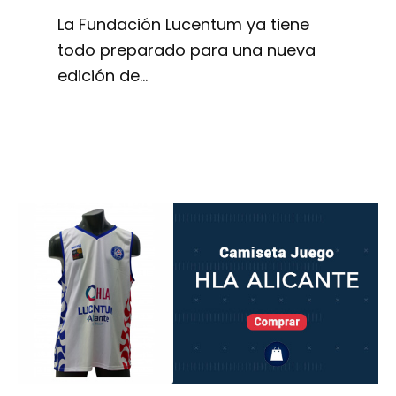
La Fundación Lucentum ya tiene
todo preparado para una nueva
edición de…