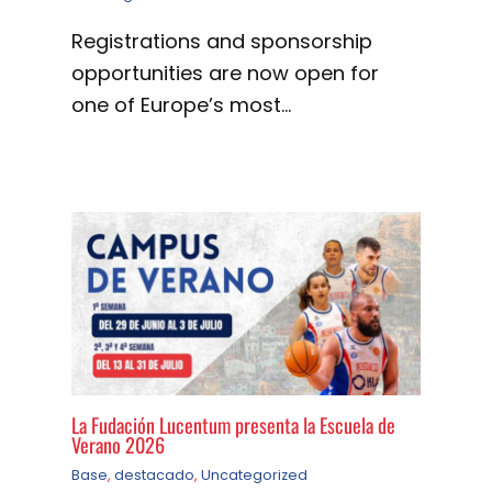
Registrations and sponsorship
opportunities are now open for
one of Europe’s most…
La Fudación Lucentum presenta la Escuela de
Verano 2026
Base
,
destacado
,
Uncategorized