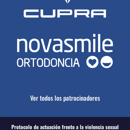
Ver todos los patrocinadores
Protocolo de actuación frente a la violencia sexual