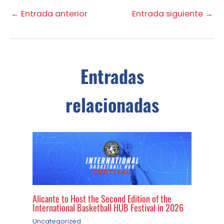
←
Entrada anterior
Entrada siguiente
→
Entradas
relacionadas
Alicante to Host the Second Edition of the
International Basketball HUB Festival in 2026
Uncategorized