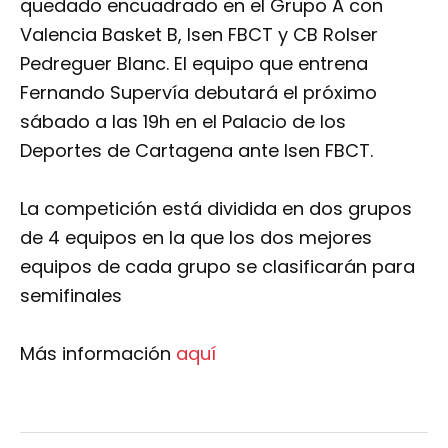
quedado encuadrado en el Grupo A con
Valencia Basket B, Isen FBCT y CB Rolser
Pedreguer Blanc. El equipo que entrena
Fernando Supervía debutará el próximo
sábado a las 19h en el Palacio de los
Deportes de Cartagena ante Isen FBCT.
La competición está dividida en dos grupos
de 4 equipos en la que los dos mejores
equipos de cada grupo se clasificarán para
semifinales
Más información
aquí