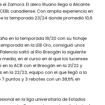
el Zamora. El alero lituano llega a Alicante
CEBL
canadiense. Con amplia experiencia en
nse la temporada 23/24 donde promedió 10,6
paña en la temporada 19/20 con su fichaje
 temporada en la LEB Oro, consiguió unos
Palencia saltó al Río Breogán la siguiente
media, en el curso en el que los lucenses
ó en la ACB con el Breogán en la 21/22 y
 en la 22/23, equipo con el que llegó a la
 7 puntos y 3 rebotes con un 38,6% en
sional en la liga universitaria de Estados