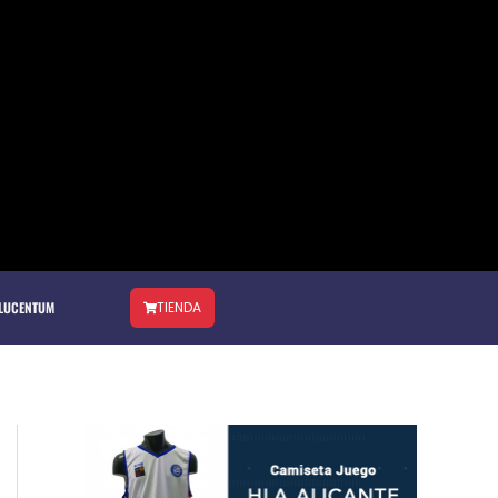
 LUCENTUM
TIENDA