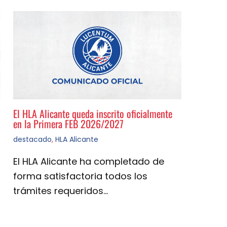
El HLA Alicante queda inscrito oficialmente
en la Primera FEB 2026/2027
destacado
,
HLA Alicante
El HLA Alicante ha completado de
forma satisfactoria todos los
trámites requeridos…