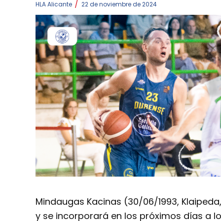
/
HLA Alicante
22 de noviembre de 2024
Mindaugas Kacinas (30/06/1993, Klaipeda, 
y se incorporará en los próximos días a 