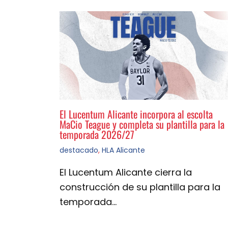
El Lucentum Alicante incorpora al escolta
MaCio Teague y completa su plantilla para la
temporada 2026/27
destacado
,
HLA Alicante
El Lucentum Alicante cierra la
construcción de su plantilla para la
temporada…