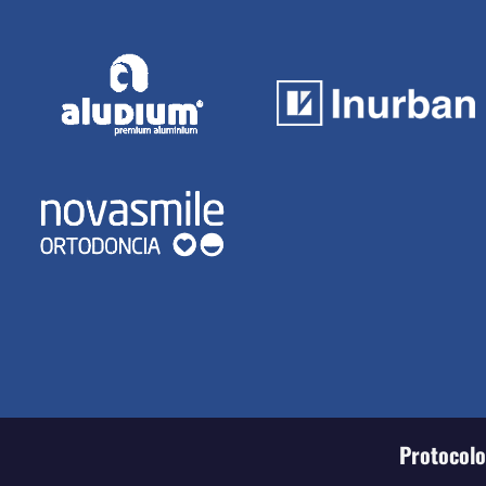
Protocolo 