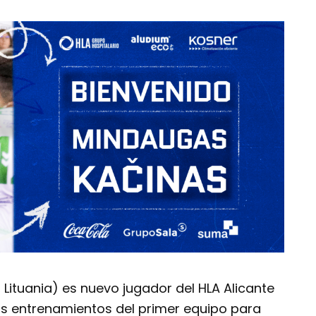
Lituania) es nuevo jugador del HLA Alicante
los entrenamientos del primer equipo para