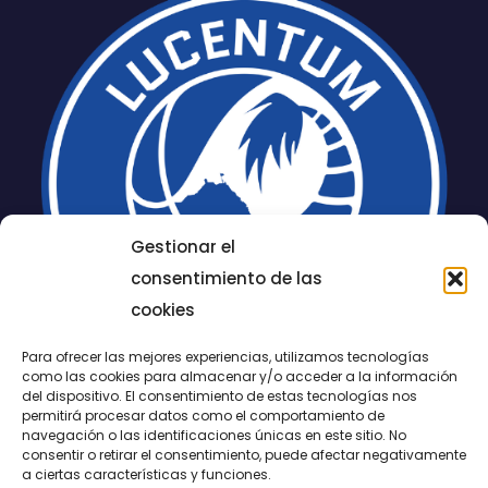
Gestionar el
consentimiento de las
cookies
Para ofrecer las mejores experiencias, utilizamos tecnologías
como las cookies para almacenar y/o acceder a la información
del dispositivo. El consentimiento de estas tecnologías nos
permitirá procesar datos como el comportamiento de
LUCENTUM
navegación o las identificaciones únicas en este sitio. No
consentir o retirar el consentimiento, puede afectar negativamente
a ciertas características y funciones.