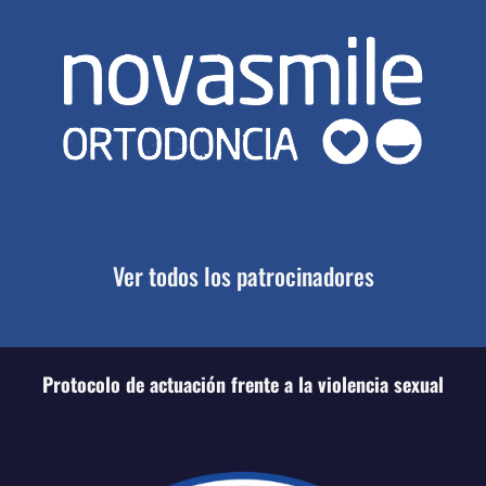
Ver todos los patrocinadores
Protocolo de actuación frente a la violencia sexual