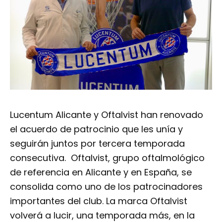
Lucentum Alicante y Oftalvist han renovado
el acuerdo de patrocinio que les unía y
seguirán juntos por tercera temporada
consecutiva. Oftalvist, grupo oftalmológico
de referencia en Alicante y en España, se
consolida como uno de los patrocinadores
importantes del club. La marca Oftalvist
volverá a lucir, una temporada más, en la