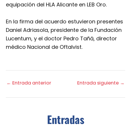
equipación del HLA Alicante en LEB Oro.
En la firma del acuerdo estuvieron presentes
Daniel Adriasola, presidente de la Fundación
Lucentum, y el doctor Pedro Tañá, director
médico Nacional de Oftalvist.
←
Entrada anterior
Entrada siguiente
→
Entradas