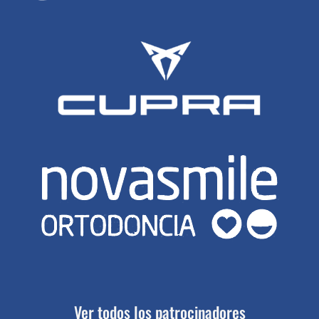
Ver todos los patrocinadores