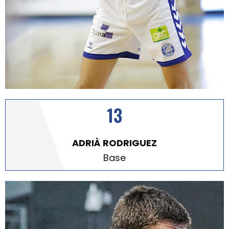
13
ADRIÀ RODRIGUEZ
Base