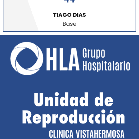
TIAGO DIAS
Base