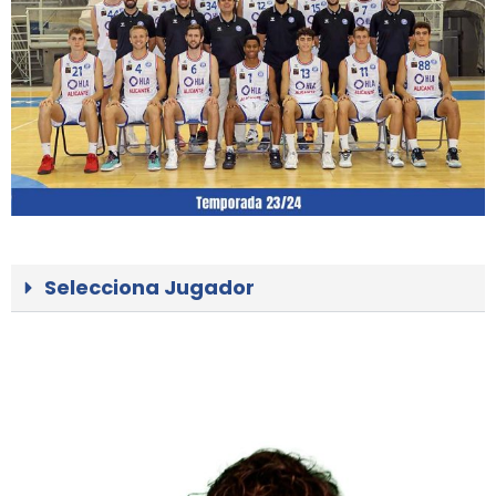
Selecciona Jugador