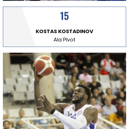
15
KOSTAS KOSTADINOV
Ala Pivot