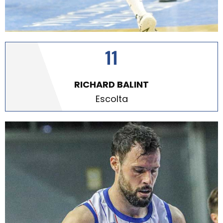
11
RICHARD BALINT
Escolta