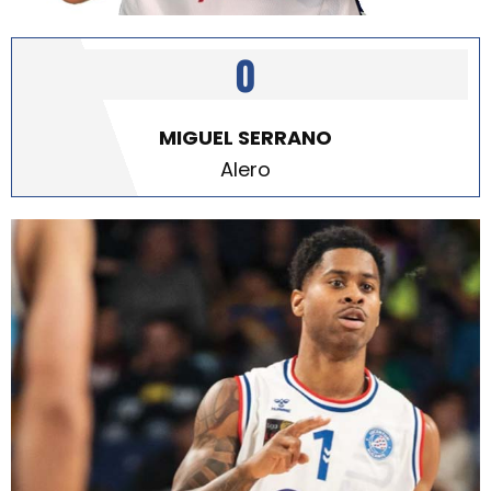
0
MIGUEL SERRANO
Alero