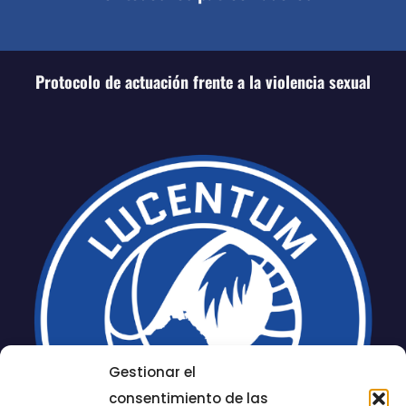
Protocolo de actuación frente a la violencia sexual
Gestionar el
consentimiento de las