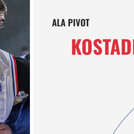
ALA PIVOT
KOSTAD