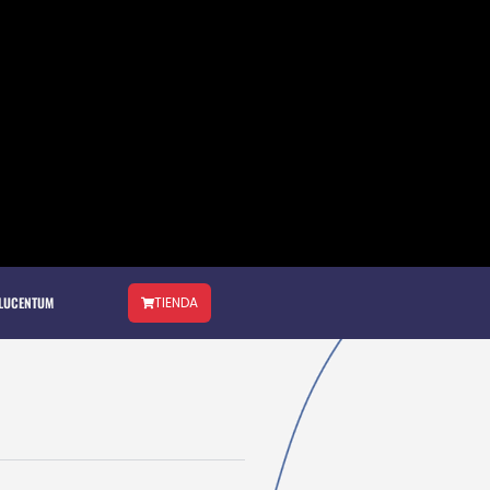
 LUCENTUM
TIENDA