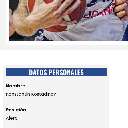
DATOS PERSONALES
Nombre
Konstantin Kostadinov
Posición
Alero