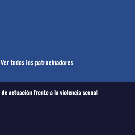
Ver todos los patrocinadores
de actuación frente a la violencia sexual