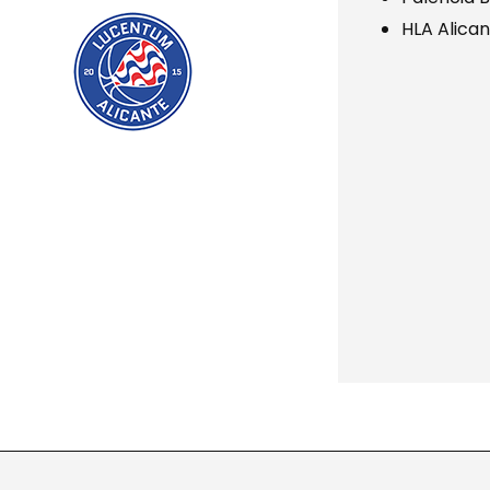
HLA Alica