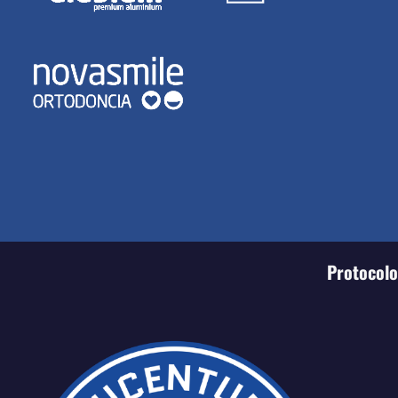
Protocolo 