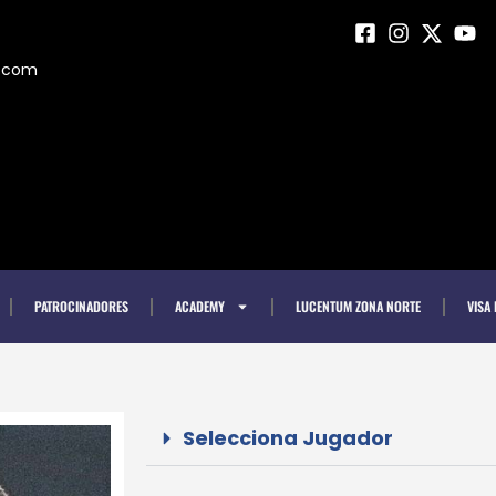
m.com
PATROCINADORES
ACADEMY
LUCENTUM ZONA NORTE
VISA
Selecciona Jugador