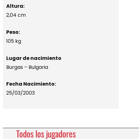
Altura:
2,04 cm
Peso:
105 kg
Lugar de nacimiento
Burgas – Bulgaria
Fecha Nacimiento:
25/03/2003
Todos los jugadores