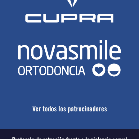
Ver todos los patrocinadores