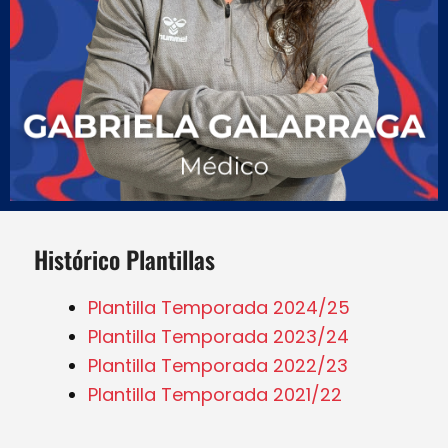
Histórico Plantillas
Plantilla Temporada 2024/25
Plantilla Temporada 2023/24
Plantilla Temporada 2022/23
Plantilla Temporada 2021/22