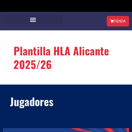
TIENDA
Plantilla HLA Alicante
2025/26
Jugadores