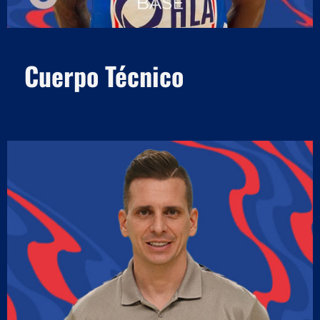
Cuerpo Técnico