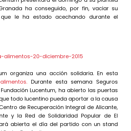
 Granada ha conseguido, por fin, vaciar su
s que le ha estado acechando durante el
m organiza una acción solidaria. En esta
alimentos.
Durante esta semana Seguros
 Fundación Lucentum, ha abierto las puertas
 que todo lucentino pueda aportar a la causa
l Centro de Recuperación Integral de Alicante,
nte y la Red de Solidaridad Popular de El
ará abierta el día del partido con un stand