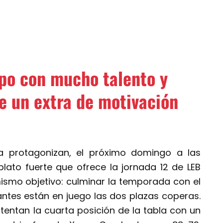
po con mucho talento y
e un extra de motivación
 protagonizan, el próximo domingo a las
l plato fuerte que ofrece la jornada 12 de LEB
smo objetivo: culminar la temporada con el
ntes están en juego las dos plazas coperas.
tentan la cuarta posición de la tabla con un