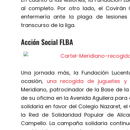
al completo. Por otro lado, el Covirán
enfermería ante la plaga de lesione
transcurso de la liga.
Acción Social FLBA
Una jornada más, la Fundación Lucentu
ocasión,
una recogida de juguetes y 
Meridiano, patrocinador de la Base de la
de su oficina en la Avenida Aguilera para
solidaria en favor del Colegio Nazaret, e
la Red de Solidaridad Popular de Alica
Campello.
La campaña solidaria continu