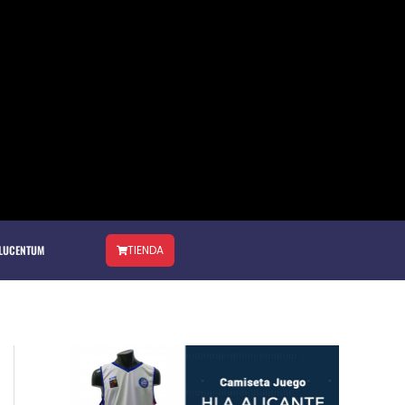
 LUCENTUM
TIENDA