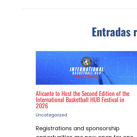
Entradas 
Alicante to Host the Second Edition of the
International Basketball HUB Festival in
2026
Uncategorized
Registrations and sponsorship