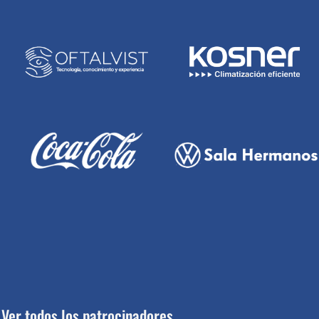
Ver todos los patrocinadores