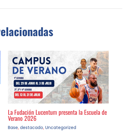
relacionadas
La Fudación Lucentum presenta la Escuela de
Verano 2026
Base
,
destacado
,
Uncategorized