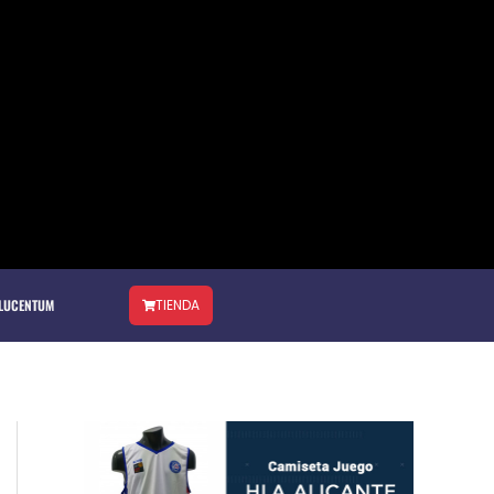
 LUCENTUM
TIENDA