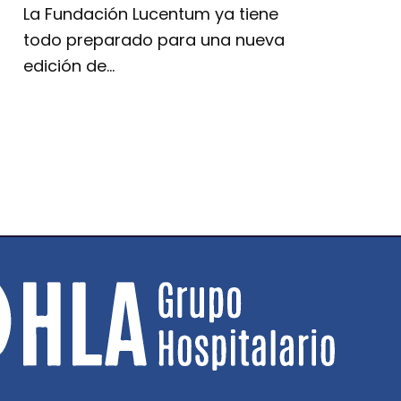
La Fundación Lucentum ya tiene
todo preparado para una nueva
edición de…