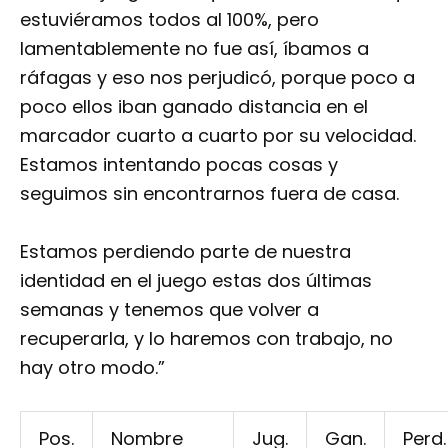
estuviéramos todos al 100%, pero
lamentablemente no fue así, íbamos a
ráfagas y eso nos perjudicó, porque poco a
poco ellos iban ganado distancia en el
marcador cuarto a cuarto por su velocidad.
Estamos intentando pocas cosas y
seguimos sin encontrarnos fuera de casa.
Estamos perdiendo parte de nuestra
identidad en el juego estas dos últimas
semanas y tenemos que volver a
recuperarla, y lo haremos con trabajo, no
hay otro modo.”
Pos.
Nombre
Jug.
Gan.
Perd.