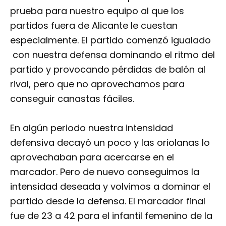
prueba para nuestro equipo al que los
partidos fuera de Alicante le cuestan
especialmente. El partido comenzó igualado
con nuestra defensa dominando el ritmo del
partido y provocando pérdidas de balón al
rival, pero que no aprovechamos para
conseguir canastas fáciles.
En algún periodo nuestra intensidad
defensiva decayó un poco y las oriolanas lo
aprovechaban para acercarse en el
marcador. Pero de nuevo conseguimos la
intensidad deseada y volvimos a dominar el
partido desde la defensa. El marcador final
fue de 23 a 42 para el infantil femenino de la