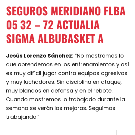
SEGUROS MERIDIANO FLBA
05
32
–
72
ACTUALIA
SIGMA ALBUBASKET A
Jesús Lorenzo Sánchez
: “No mostramos lo
que aprendemos en los entrenamientos y así
es muy difícil jugar contra equipos agresivos
y muy luchadores. Sin disciplina en ataque,
muy blandos en defensa y en el rebote.
Cuando mostremos lo trabajado durante la
semana se verán las mejoras. Seguimos
trabajando.”