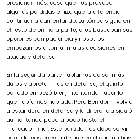
presionar más, cosa que nos provocó
algunas pérdidas e hizo que la diferencia
continuaría aumentando. La tónica siguió en
el resto de primera parte, ellos buscaban sus
opciones con paciencia y nosotros
empezamos a tomar malas decisiones en
ataque y defensa.
En la segunda parte hablamos de ser más
duros y apretar más en defensa, el quinto
periodo empezó bien, intentando hacer lo
que habíamos hablado. Pero Benidorm volvió
a estar duro en defensa y la diferencia siguió
aumentando poco a poco hasta el
marcador final. Este partido nos debe servir
para darnos cuenta de que en el campo hay