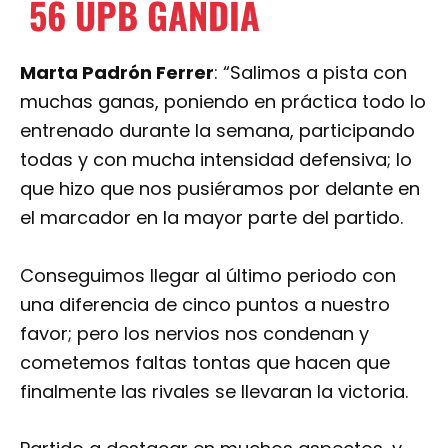
56
UPB GANDIA
Marta Padrón Ferrer
: “Salimos a pista con
muchas ganas, poniendo en práctica todo lo
entrenado durante la semana, participando
todas y con mucha intensidad defensiva; lo
que hizo que nos pusiéramos por delante en
el marcador en la mayor parte del partido.
Conseguimos llegar al último periodo con
una diferencia de cinco puntos a nuestro
favor; pero los nervios nos condenan y
cometemos faltas tontas que hacen que
finalmente las rivales se llevaran la victoria.