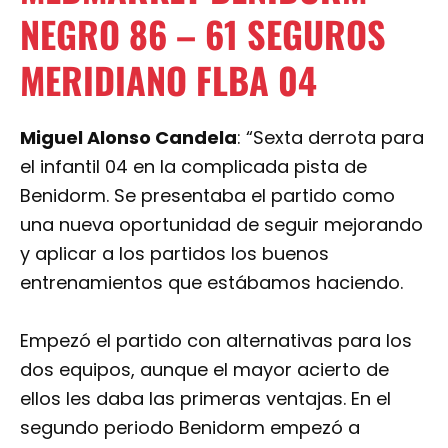
NEGRO
86
–
61
SEGUROS
MERIDIANO FLBA 04
Miguel Alonso Candela
: “Sexta derrota para
el infantil 04 en la complicada pista de
Benidorm. Se presentaba el partido como
una nueva oportunidad de seguir mejorando
y aplicar a los partidos los buenos
entrenamientos que estábamos haciendo.
Empezó el partido con alternativas para los
dos equipos, aunque el mayor acierto de
ellos les daba las primeras ventajas. En el
segundo periodo Benidorm empezó a