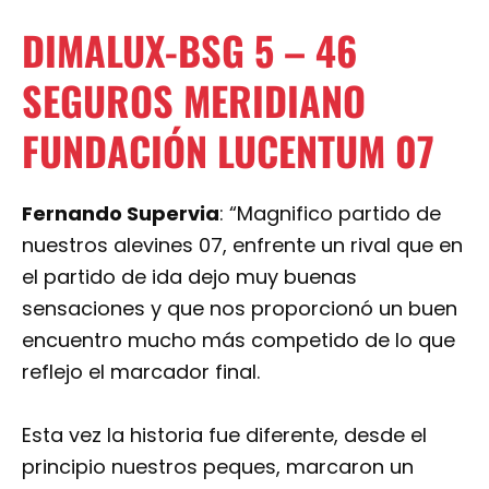
DIMALUX-BSG 5 – 46
SEGUROS MERIDIANO
FUNDACIÓN LUCENTUM 07
Fernando Supervia
: “Magnifico partido de
nuestros alevines 07, enfrente un rival que en
el partido de ida dejo muy buenas
sensaciones y que nos proporcionó un buen
encuentro mucho más competido de lo que
reflejo el marcador final.
Esta vez la historia fue diferente, desde el
principio nuestros peques, marcaron un