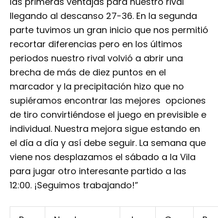
las primeras ventajas para nuestro rival
llegando al descanso 27-36. En la segunda
parte tuvimos un gran inicio que nos permitió
recortar diferencias pero en los últimos
periodos nuestro rival volvió a abrir una
brecha de más de diez puntos en el
marcador y la precipitación hizo que no
supiéramos encontrar las mejores opciones
de tiro convirtiéndose el juego en previsible e
individual. Nuestra mejora sigue estando en
el día a día y así debe seguir. La semana que
viene nos desplazamos el sábado a la Vila
para jugar otro interesante partido a las
12:00. ¡Seguimos trabajando!”