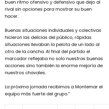
buen ritmo ofensivo y defensivo que dejo al
rival sin opciones para mostrar su buen
hacer.
Buenas situaciones individuales y colectivas
hicieron las delicias del público, rápidas
situaciones llevaban la pelota de un lado al
otro de la cancha. Al final del partido el
marcador reflejaba no solo nuestras buenas
acciones sino también la enorme mejoría de
nuestros chavales.
La próxima jornada recibimos a Montemar el
equipo más fuerte del grupo.”