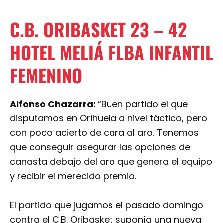
C.B. ORIBASKET 23 – 42
HOTEL MELIÁ FLBA INFANTIL
FEMENINO
Alfonso Chazarra:
“Buen partido el que
disputamos en Orihuela a nivel táctico, pero
con poco acierto de cara al aro. Tenemos
que conseguir asegurar las opciones de
canasta debajo del aro que genera el equipo
y recibir el merecido premio.
El partido que jugamos el pasado domingo
contra el C.B. Oribasket suponía una nueva