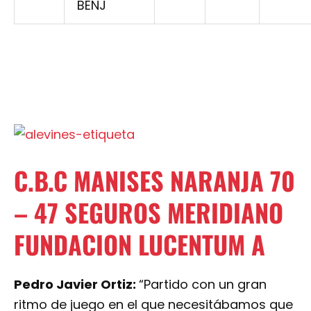
BENJ
C.B.C MANISES NARANJA 70
– 47 SEGUROS MERIDIANO
FUNDACION LUCENTUM A
Pedro Javier Ortiz:
“Partido con un gran
ritmo de juego en el que necesitábamos que