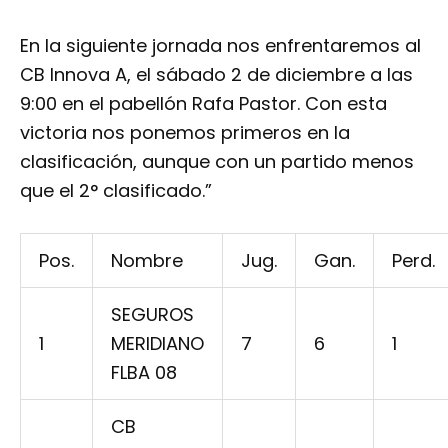
En la siguiente jornada nos enfrentaremos al
CB Innova A, el sábado 2 de diciembre a las
9:00 en el pabellón Rafa Pastor. Con esta
victoria nos ponemos primeros en la
clasificación, aunque con un partido menos
que el 2° clasificado.”
Pos.
Nombre
Jug.
Gan.
Perd.
SEGUROS
1
MERIDIANO
7
6
1
FLBA 08
CB