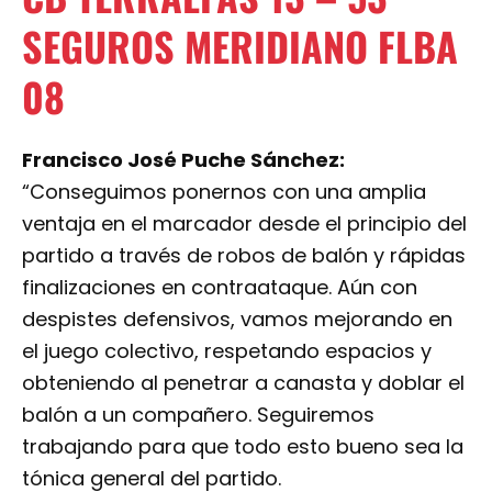
SEGUROS MERIDIANO FLBA
08
Francisco José Puche Sánchez:
“Conseguimos ponernos con una amplia
ventaja en el marcador desde el principio del
partido a través de robos de balón y rápidas
finalizaciones en contraataque. Aún con
despistes defensivos, vamos mejorando en
el juego colectivo, respetando espacios y
obteniendo al penetrar a canasta y doblar el
balón a un compañero. Seguiremos
trabajando para que todo esto bueno sea la
tónica general del partido.