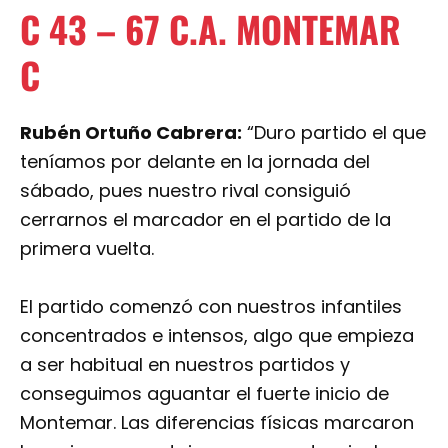
C
43
–
67
C.A. MONTEMAR
C
Rubén Ortuño Cabrera:
“Duro partido el que
teníamos por delante en la jornada del
sábado, pues nuestro rival consiguió
cerrarnos el marcador en el partido de la
primera vuelta.
El partido comenzó con nuestros infantiles
concentrados e intensos, algo que empieza
a ser habitual en nuestros partidos y
conseguimos aguantar el fuerte inicio de
Montemar. Las diferencias físicas marcaron