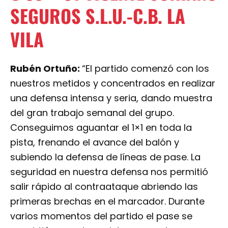
SEGUROS S.L.U.-C.B. LA
VILA
Rubén Ortuño:
“El partido comenzó con los
nuestros metidos y concentrados en realizar
una defensa intensa y seria, dando muestra
del gran trabajo semanal del grupo.
Conseguimos aguantar el 1×1 en toda la
pista, frenando el avance del balón y
subiendo la defensa de líneas de pase. La
seguridad en nuestra defensa nos permitió
salir rápido al contraataque abriendo las
primeras brechas en el marcador. Durante
varios momentos del partido el pase se