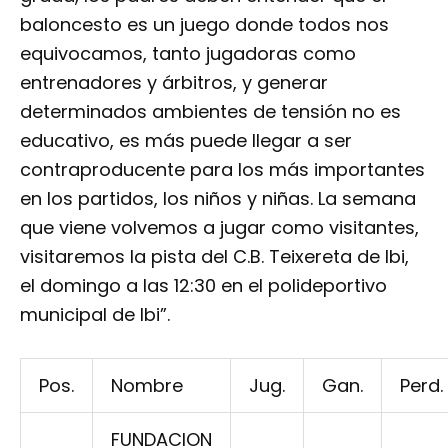
baloncesto es un juego donde todos nos
equivocamos, tanto jugadoras como
entrenadores y árbitros, y generar
determinados ambientes de tensión no es
educativo, es más puede llegar a ser
contraproducente para los más importantes
en los partidos, los niños y niñas. La semana
que viene volvemos a jugar como visitantes,
visitaremos la pista del C.B. Teixereta de Ibi,
el domingo a las 12:30 en el polideportivo
municipal de Ibi”.
Pos.
Nombre
Jug.
Gan.
Perd.
FUNDACION