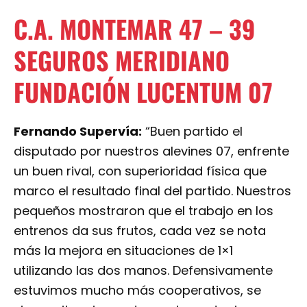
C.A. MONTEMAR
47
–
39
SEGUROS MERIDIANO
FUNDACIÓN LUCENTUM 07
Fernando Supervía:
“Buen partido el
disputado por nuestros alevines 07, enfrente
un buen rival, con superioridad física que
marco el resultado final del partido. Nuestros
pequeños mostraron que el trabajo en los
entrenos da sus frutos, cada vez se nota
más la mejora en situaciones de 1×1
utilizando las dos manos. Defensivamente
estuvimos mucho más cooperativos, se