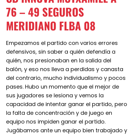
76 – 49 SEGUROS
MERIDIANO FLBA 08
Empezamos el partido con varios errores
defensivos, sin saber a quién defendía a
quién, nos presionaban en la salida del
balón, y eso nos lleva a perdidas y canasta
del contrario, mucho individualismo y pocos
pases. Hubo un momento que el mejor de
sus jugadores se lesiona y vemos la
capacidad de intentar ganar el partido, pero
la falta de concentración y de juego en
equipo nos impiden ganar el partido.
Jugábamos ante un equipo bien trabajado y