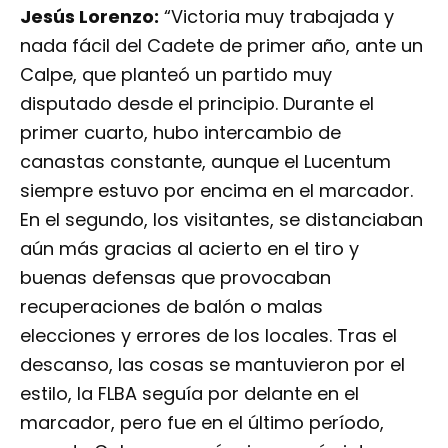
Jesús Lorenzo:
“Victoria muy trabajada y
nada fácil del Cadete de primer año, ante un
Calpe, que planteó un partido muy
disputado desde el principio. Durante el
primer cuarto, hubo intercambio de
canastas constante, aunque el Lucentum
siempre estuvo por encima en el marcador.
En el segundo, los visitantes, se distanciaban
aún más gracias al acierto en el tiro y
buenas defensas que provocaban
recuperaciones de balón o malas
elecciones y errores de los locales. Tras el
descanso, las cosas se mantuvieron por el
estilo, la FLBA seguía por delante en el
marcador, pero fue en el último período,