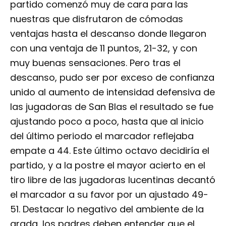
partido comenzó muy de cara para las
nuestras que disfrutaron de cómodas
ventajas hasta el descanso donde llegaron
con una ventaja de 11 puntos, 21-32, y con
muy buenas sensaciones. Pero tras el
descanso, pudo ser por exceso de confianza
unido al aumento de intensidad defensiva de
las jugadoras de San Blas el resultado se fue
ajustando poco a poco, hasta que al inicio
del último periodo el marcador reflejaba
empate a 44. Este último octavo decidiría el
partido, y a la postre el mayor acierto en el
tiro libre de las jugadoras lucentinas decantó
el marcador a su favor por un ajustado 49-
51. Destacar lo negativo del ambiente de la
grada, los padres deben entender que el