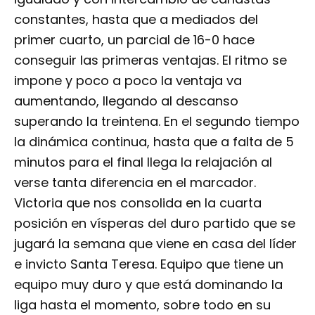
constantes, hasta que a mediados del
primer cuarto, un parcial de 16-0 hace
conseguir las primeras ventajas. El ritmo se
impone y poco a poco la ventaja va
aumentando, llegando al descanso
superando la treintena. En el segundo tiempo
la dinámica continua, hasta que a falta de 5
minutos para el final llega la relajación al
verse tanta diferencia en el marcador.
Victoria que nos consolida en la cuarta
posición en vísperas del duro partido que se
jugará la semana que viene en casa del líder
e invicto Santa Teresa. Equipo que tiene un
equipo muy duro y que está dominando la
liga hasta el momento, sobre todo en su