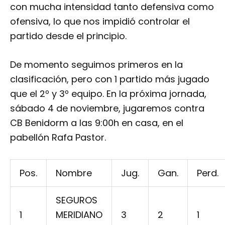
con mucha intensidad tanto defensiva como
ofensiva, lo que nos impidió controlar el
partido desde el principio.
De momento seguimos primeros en la
clasificación, pero con 1 partido más jugado
que el 2º y 3º equipo. En la próxima jornada,
sábado 4 de noviembre, jugaremos contra
CB Benidorm a las 9:00h en casa, en el
pabellón Rafa Pastor.
Pos.
Nombre
Jug.
Gan.
Perd.
SEGUROS
1
MERIDIANO
3
2
1