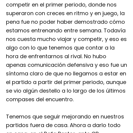
competir en el primer periodo, donde nos
superaron con creces en ritmo y en juego, la
pena fue no poder haber demostrado cómo
estamos entrenando entre semana. Todavía
nos cuesta mucho viajar y competir, y eso es
algo con lo que tenemos que contar a la
hora de enfrentarnos al rival. No hubo
apenas comunicación defensiva y eso fue un
síntoma claro de que no llegamos a estar en
el partido a partir del primer periodo, aunque
se vio algún destello a lo largo de los últimos
compases del encuentro.
Tenemos que seguir mejorando en nuestros
partidos fuera de casa. Ahora a darlo todo