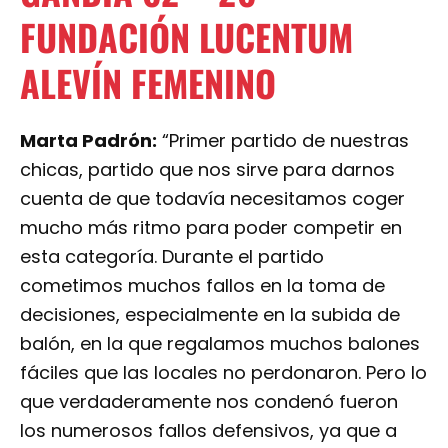
FUNDACIÓN LUCENTUM
ALEVÍN FEMENINO
Marta Padrón:
“Primer partido de nuestras
chicas, partido que nos sirve para darnos
cuenta de que todavía necesitamos coger
mucho más ritmo para poder competir en
esta categoría. Durante el partido
cometimos muchos fallos en la toma de
decisiones, especialmente en la subida de
balón, en la que regalamos muchos balones
fáciles que las locales no perdonaron. Pero lo
que verdaderamente nos condenó fueron
los numerosos fallos defensivos, ya que a