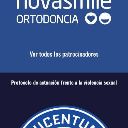
Ver todos los patrocinadores
Protocolo de actuación frente a la violencia sexual