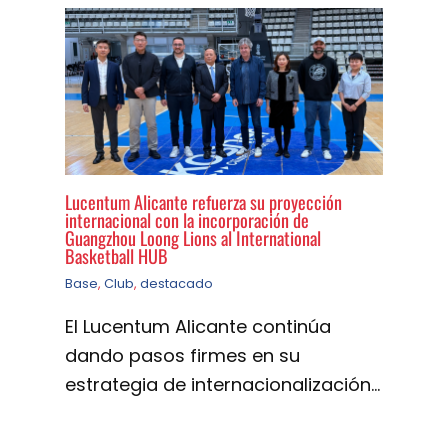
Lucentum Alicante refuerza su proyección
internacional con la incorporación de
Guangzhou Loong Lions al International
Basketball HUB
Base
,
Club
,
destacado
El Lucentum Alicante continúa
dando pasos firmes en su
estrategia de internacionalización…