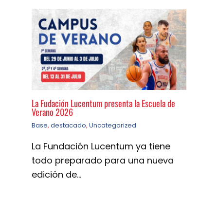
La Fudación Lucentum presenta la Escuela de
Verano 2026
Base
,
destacado
,
Uncategorized
La Fundación Lucentum ya tiene
todo preparado para una nueva
edición de…