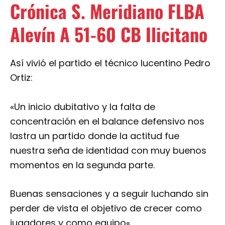
Crónica S. Meridiano FLBA
Alevín A 51-60 CB Ilicitano
Así vivió el partido el técnico lucentino Pedro
Ortiz:
«
Un inicio dubitativo y la falta de
concentración en el balance defensivo nos
lastra un partido donde la actitud fue
nuestra seña de identidad con muy buenos
momentos en la segunda parte.
Buenas sensaciones y a seguir luchando sin
perder de vista el objetivo de crecer como
jugadores y como equipo
«.