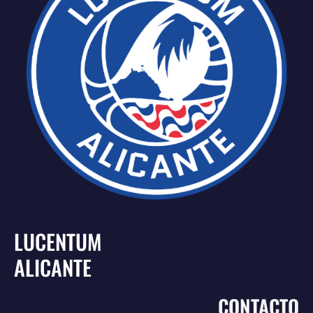
LUCENTUM
ALICANTE
CONTACTO