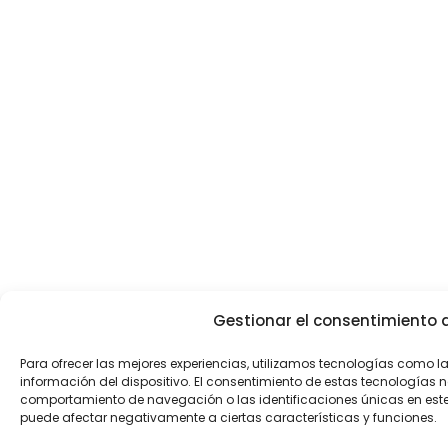
Gestionar el consentimiento d
Para ofrecer las mejores experiencias, utilizamos tecnologías como 
información del dispositivo. El consentimiento de estas tecnologías 
comportamiento de navegación o las identificaciones únicas en este sit
puede afectar negativamente a ciertas características y funciones.