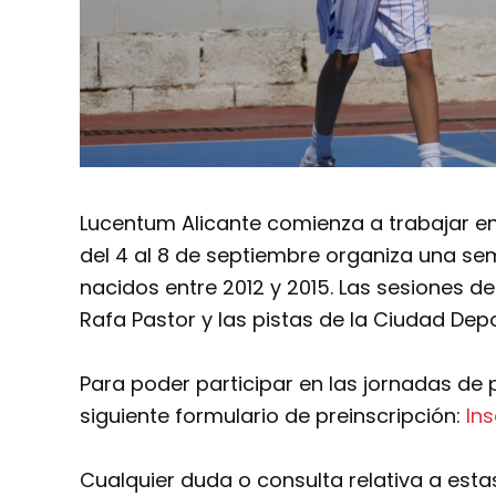
Lucentum Alicante comienza a trabajar e
del 4 al 8 de septiembre organiza una se
nacidos entre 2012 y 2015. Las sesiones d
Rafa Pastor y las pistas de la Ciudad Depo
Para poder participar en las jornadas de p
siguiente formulario de preinscripción:
Ins
Cualquier duda o consulta relativa a estas