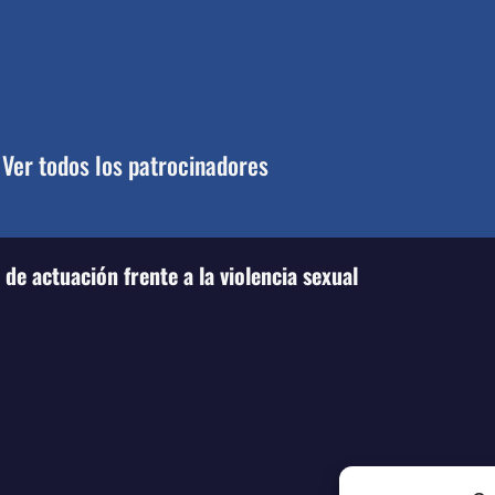
Ver todos los patrocinadores
de actuación frente a la violencia sexual