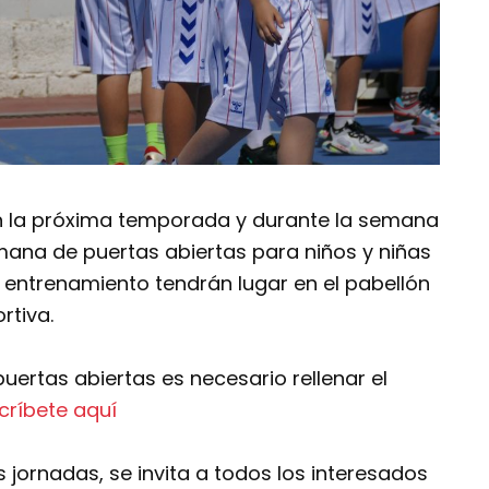
n la próxima temporada y durante la semana
mana de puertas abiertas para niños y niñas
e entrenamiento tendrán lugar en el pabellón
rtiva.
uertas abiertas es necesario rellenar el
críbete aquí
 jornadas, se invita a todos los interesados