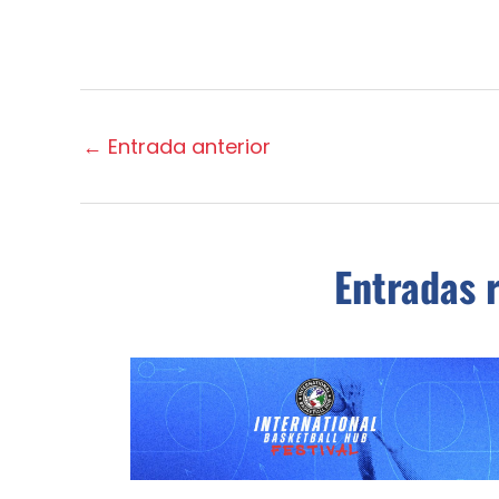
←
Entrada anterior
Entradas 