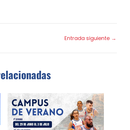
Entrada siguiente
→
relacionadas