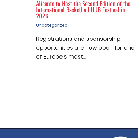
Alicante to Host the Second Edition of the
International Basketball HUB Festival in
2026
Uncategorized
Registrations and sponsorship
opportunities are now open for one
of Europe’s most…