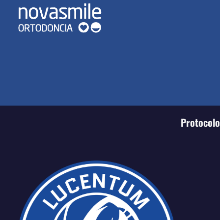
Protocolo 