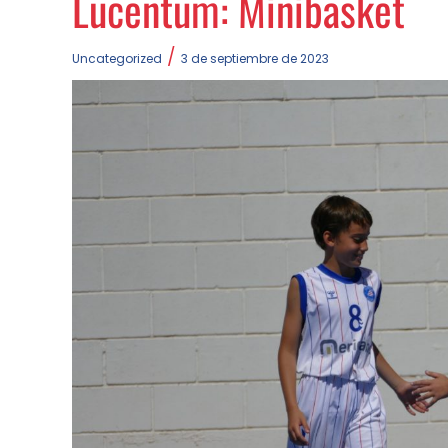
Lucentum: Minibasket
/
Uncategorized
3 de septiembre de 2023