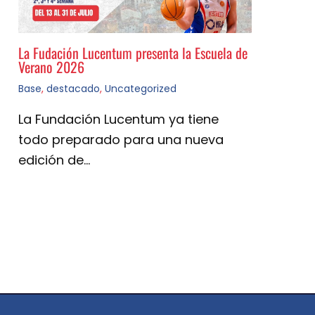
La Fudación Lucentum presenta la Escuela de
Verano 2026
Base
,
destacado
,
Uncategorized
La Fundación Lucentum ya tiene
todo preparado para una nueva
edición de…