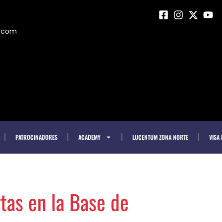
m.com
PATROCINADORES
ACADEMY
LUCENTUM ZONA NORTE
VISA
tas en la Base de