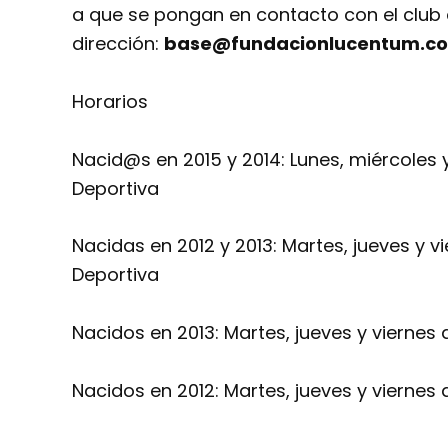
a que se pongan en contacto con el club a
dirección:
base@fundacionlucentum.c
Horarios
Nacid@s en 2015 y 2014: Lunes, miércoles y
Deportiva
Nacidas en 2012 y 2013: Martes, jueves y v
Deportiva
Nacidos en 2013: Martes, jueves y viernes 
Nacidos en 2012: Martes, jueves y viernes 