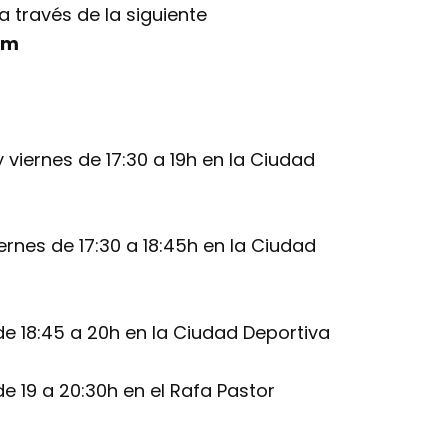
 través de la siguiente
om
 viernes de 17:30 a 19h en la Ciudad
iernes de 17:30 a 18:45h en la Ciudad
de 18:45 a 20h en la Ciudad Deportiva
de 19 a 20:30h en el Rafa Pastor