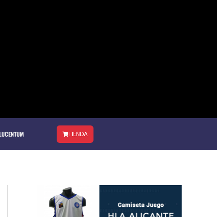
 LUCENTUM
TIENDA