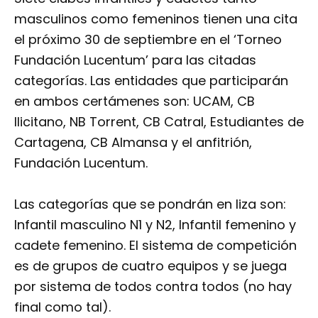
masculinos como femeninos tienen una cita
el próximo 30 de septiembre en el ‘Torneo
Fundación Lucentum’ para las citadas
categorías. Las entidades que participarán
en ambos certámenes son: UCAM, CB
Ilicitano, NB Torrent, CB Catral, Estudiantes de
Cartagena, CB Almansa y el anfitrión,
Fundación Lucentum.
Las categorías que se pondrán en liza son:
Infantil masculino N1 y N2, Infantil femenino y
cadete femenino. El sistema de competición
es de grupos de cuatro equipos y se juega
por sistema de todos contra todos (no hay
final como tal).