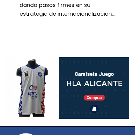
dando pasos firmes en su
estrategia de internacionalización…