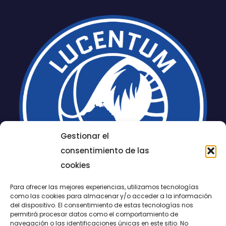
Gestionar el
consentimiento de las
cookies
Para ofrecer las mejores experiencias, utilizamos tecnologías
como las cookies para almacenar y/o acceder a la información
del dispositivo. El consentimiento de estas tecnologías nos
permitirá procesar datos como el comportamiento de
navegación o las identificaciones únicas en este sitio. No