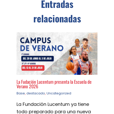
Entradas
relacionadas
La Fudación Lucentum presenta la Escuela de
Verano 2026
Base
,
destacado
,
Uncategorized
La Fundación Lucentum ya tiene
todo preparado para una nueva