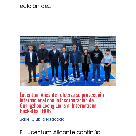
edición de…
Lucentum Alicante refuerza su proyección
internacional con la incorporación de
Guangzhou Loong Lions al International
Basketball HUB
Base
,
Club
,
destacado
El Lucentum Alicante continúa