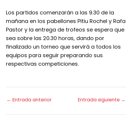
Los partidos comenzarán a las 9.30 de la
mañana en los pabellones Pitiu Rochel y Rafa
Pastor y la entrega de trofeos se espera que
sea sobre las 20.30 horas, dando por
finalizado un torneo que servirá a todos los
equipos para seguir preparando sus
respectivas competiciones.
←
Entrada anterior
Entrada siguiente
→