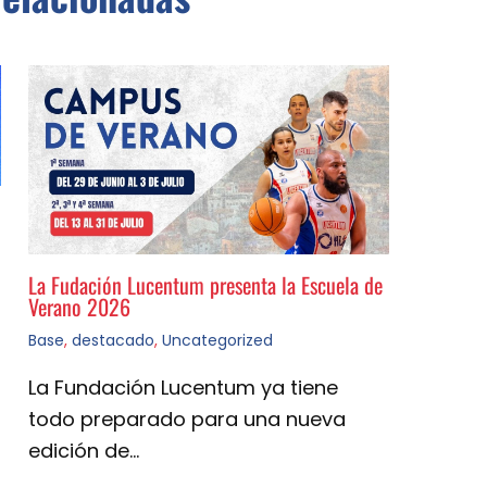
La Fudación Lucentum presenta la Escuela de
Verano 2026
Base
,
destacado
,
Uncategorized
La Fundación Lucentum ya tiene
todo preparado para una nueva
edición de…