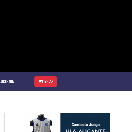
 LUCENTUM
TIENDA