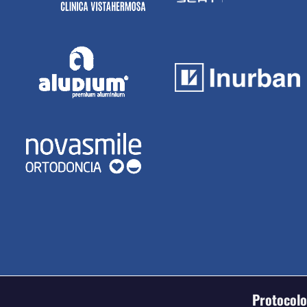
Protocolo 