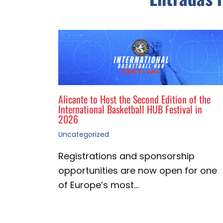
Alicante to Host the Second Edition of the
International Basketball HUB Festival in
2026
Uncategorized
Registrations and sponsorship
opportunities are now open for one
of Europe’s most…