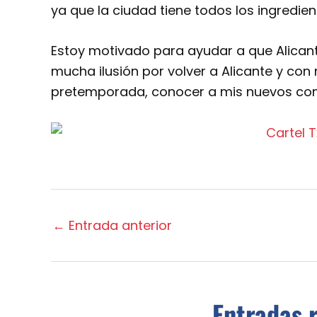
ya que la ciudad tiene todos los ingredie
Estoy motivado para ayudar a que Alicant
mucha ilusión por volver a Alicante y c
pretemporada, conocer a mis nuevos com
←
Entrada anterior
Entradas 