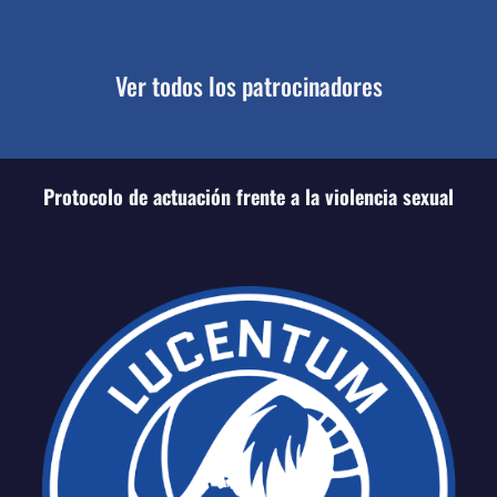
Ver todos los patrocinadores
Protocolo de actuación frente a la violencia sexual