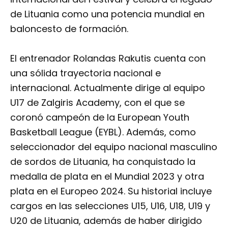
de Lituania como una potencia mundial en
baloncesto de formación.
El entrenador Rolandas Rakutis cuenta con
una sólida trayectoria nacional e
internacional. Actualmente dirige al equipo
U17 de Zalgiris Academy, con el que se
coronó campeón de la European Youth
Basketball League (EYBL). Además, como
seleccionador del equipo nacional masculino
de sordos de Lituania, ha conquistado la
medalla de plata en el Mundial 2023 y otra
plata en el Europeo 2024. Su historial incluye
cargos en las selecciones U15, U16, U18, U19 y
U20 de Lituania, además de haber dirigido