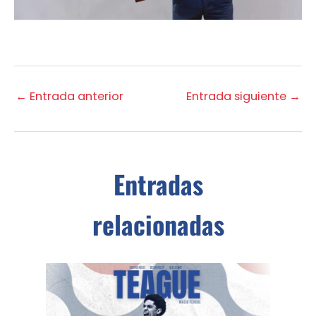
←
Entrada anterior
Entrada siguiente
→
Entradas
relacionadas