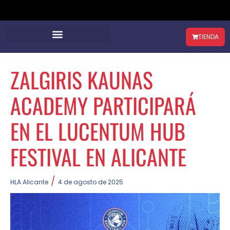
TIENDA
ZALGIRIS KAUNAS
ACADEMY PARTICIPARÁ
EN EL LUCENTUM HUB
FESTIVAL EN ALICANTE
/
HLA Alicante
4 de agosto de 2025