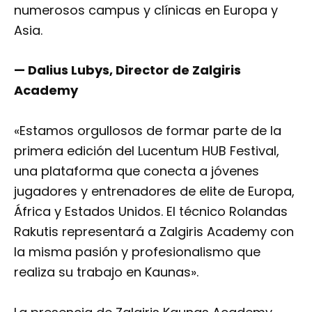
numerosos campus y clínicas en Europa y
Asia.
— Dalius Lubys, Director de Zalgiris
Academy
«Estamos orgullosos de formar parte de la
primera edición del Lucentum HUB Festival,
una plataforma que conecta a jóvenes
jugadores y entrenadores de elite de Europa,
África y Estados Unidos. El técnico Rolandas
Rakutis representará a Zalgiris Academy con
la misma pasión y profesionalismo que
realiza su trabajo en Kaunas».