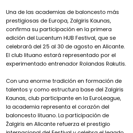
Una de las academias de baloncesto más
prestigiosas de Europa, Zalgiris Kaunas,
confirma su participación en la primera
edición del Lucentum HUB Festival, que se
celebrará del 25 al 30 de agosto en Alicante.
El club lituano estará representado por el
experimentado entrenador Rolandas Rakutis.
Con una enorme tradición en formación de
talentos y como estructura base del Zalgiris
Kaunas, club participante en la EuroLeague,
la academia representa el corazón del
baloncesto lituano. La participación de
Žalgiris en Alicante refuerza el prestigio
internacional del Festival y celebra el legado