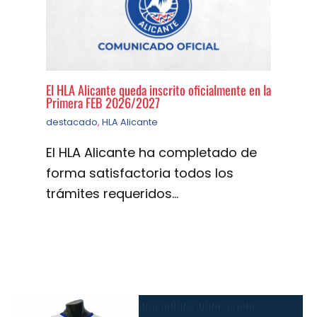
El HLA Alicante queda inscrito oficialmente en la
Primera FEB 2026/2027
destacado
,
HLA Alicante
El HLA Alicante ha completado de
forma satisfactoria todos los
trámites requeridos…