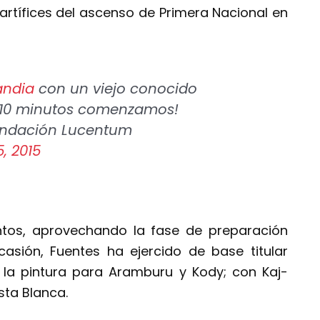
 artífices del ascenso de Primera Nacional en
ndia
con un viejo conocido
n 10 minutos comenzamos!
ndación Lucentum
, 2015
tos, aprovechando la fase de preparación
asión, Fuentes ha ejercido de base titular
 la pintura para Aramburu y Kody; con Kaj-
sta Blanca.