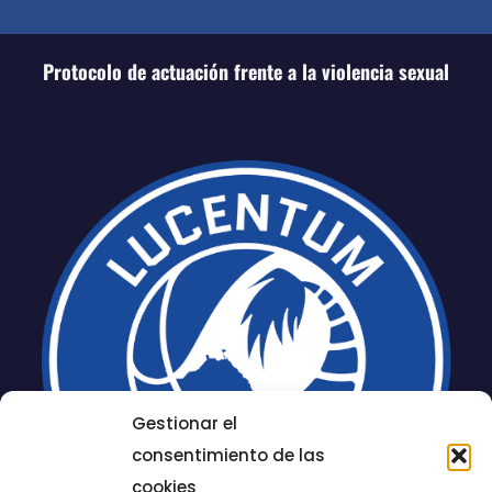
Protocolo de actuación frente a la violencia sexual
Gestionar el
consentimiento de las
cookies