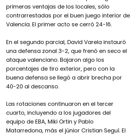
primeras ventajas de los locales, sólo
contrarrestadas por el buen juego interior de
Valencia. El primer acto se cerró 24-16.
En el segundo parcial, David Varela instauró
una defensa zonal 3-2, que frenó en seco el
ataque valenciano. Bajaron algo los
porcentajes de tiro exterior, pero con la
buena defensa se llegó a abrir brecha por
40-20 al descanso.
Las rotaciones continuaron en el tercer
cuarto, incluyendo a los jugadores del
equipo de EBA, Miki Ortin y Pablo
Matarredona, más el júnior Cristian Seguí. El