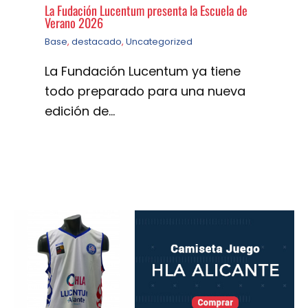
La Fudación Lucentum presenta la Escuela de
Verano 2026
Base
,
destacado
,
Uncategorized
La Fundación Lucentum ya tiene
todo preparado para una nueva
edición de…