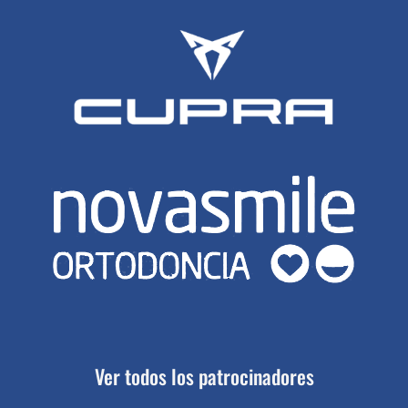
Ver todos los patrocinadores