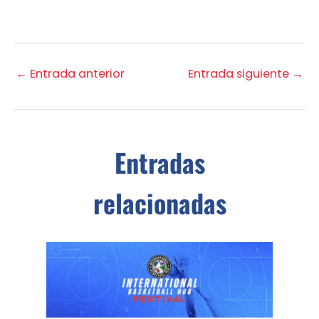
←
Entrada anterior
Entrada siguiente
→
Entradas
relacionadas