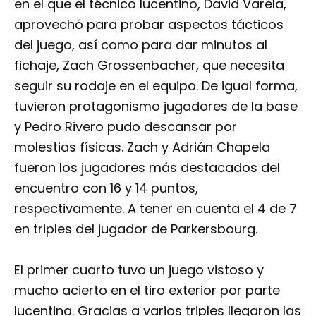
en el que el técnico lucentino, David Varela,
aprovechó para probar aspectos tácticos
del juego, así como para dar minutos al
fichaje, Zach Grossenbacher, que necesita
seguir su rodaje en el equipo. De igual forma,
tuvieron protagonismo jugadores de la base
y Pedro Rivero pudo descansar por
molestias físicas. Zach y Adrián Chapela
fueron los jugadores más destacados del
encuentro con 16 y 14 puntos,
respectivamente. A tener en cuenta el 4 de 7
en triples del jugador de Parkersbourg.
El primer cuarto tuvo un juego vistoso y
mucho acierto en el tiro exterior por parte
lucentina. Gracias a varios triples llegaron las