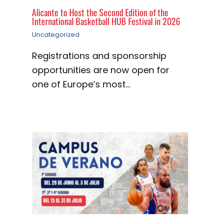
Alicante to Host the Second Edition of the
International Basketball HUB Festival in 2026
Uncategorized
Registrations and sponsorship
opportunities are now open for
one of Europe’s most…