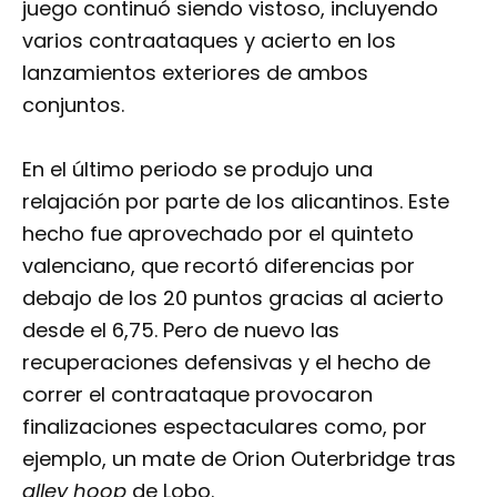
juego continuó siendo vistoso, incluyendo
varios contraataques y acierto en los
lanzamientos exteriores de ambos
conjuntos.
En el último periodo se produjo una
relajación por parte de los alicantinos. Este
hecho fue aprovechado por el quinteto
valenciano, que recortó diferencias por
debajo de los 20 puntos gracias al acierto
desde el 6,75. Pero de nuevo las
recuperaciones defensivas y el hecho de
correr el contraataque provocaron
finalizaciones espectaculares como, por
ejemplo, un mate de Orion Outerbridge tras
alley hoop
de Lobo.