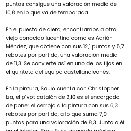
puntos consigue una valoración media de
10,8 en lo que va de temporada.
En el puesto de alero, encontramos a otro
viejo conocido lucentino como es Adrián
Méndez, que obtiene con sus 12,1 puntos y 5,7
rebotes por partido, una valoración media
de 11,3. Se convierte así en uno de los fijos en
el quinteto del equipo castellanoleonés.
En la pintura, Saulo cuenta con Christopher
Iza, el pívot catalán de 2,10 es el encargado
de poner el cerrojo a la pintura con sus 6,3
rebotes por partido, a lo que suma 7,9
puntos para una valoración de 8,3. Junto a él
en el interior, Brett Ervin, segundo máximo