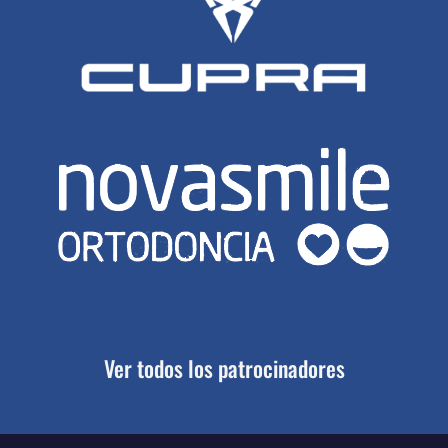
Ver todos los patrocinadores