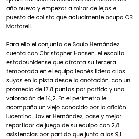
año nuevo y empezar a mirar de lejos el
puesto de colista que actualmente ocupa CB
Martorell.
Para ello el conjunto de Saulo Hernández
cuenta con Christopher Hansen, el escolta
estadounidense que afronta su tercera
temporada en el equipo leonés lidera a los
suyos en la pista desde la anotación, con un
promedio de 17,8 puntos por partido y una
valoración de 14,2. En el perímetro le
acompaña un viejo conocido por la afición
lucentina, Javier Hernández, base y mejor
repartidor de juego de su equipo con 2,8
asistencias por partido que junto a los 9,1