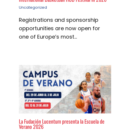
Uncategorized
Registrations and sponsorship
opportunities are now open for
one of Europe’s most…
La Fudación Lucentum presenta la Escuela de
Verano 2026