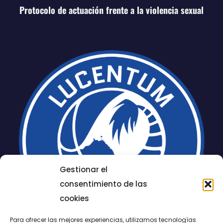
Protocolo de actuación frente a la violencia sexual
Gestionar el
consentimiento de las
cookies
Para ofrecer las mejores experiencias, utilizamos tecnologías