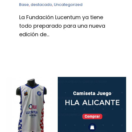
Base
,
destacado
,
Uncategorized
La Fundación Lucentum ya tiene
todo preparado para una nueva
edición de…