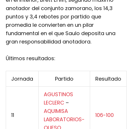
anotador del conjunto zamorano, los 14,3
puntos y 3,4 rebotes por partido que
promedia le convierten en un pilar
fundamental en el que Saulo deposita una
gran responsabilidad anotadora.
Últimos resultados:
Jornada
Partido
Resultado
AGUSTINOS
LECLERC
–
AQUIMISA
11
106-100
LABORATORIOS-
QUESO