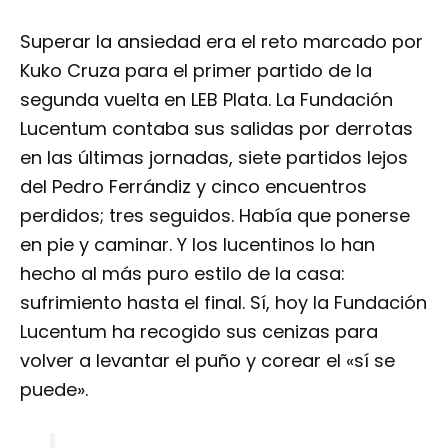
Superar la ansiedad era el reto marcado por
Kuko Cruza para el primer partido de la
segunda vuelta en LEB Plata. La Fundación
Lucentum contaba sus salidas por derrotas
en las últimas jornadas, siete partidos lejos
del Pedro Ferrándiz y cinco encuentros
perdidos; tres seguidos. Había que ponerse
en pie y caminar. Y los lucentinos lo han
hecho al más puro estilo de la casa:
sufrimiento hasta el final. Sí, hoy la Fundación
Lucentum ha recogido sus cenizas para
volver a levantar el puño y corear el «sí se
puede».