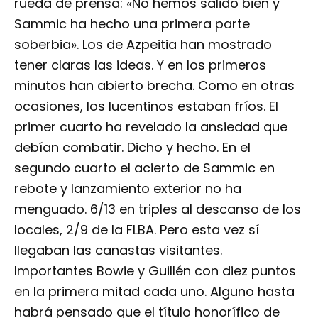
rueda de prensa: «No hemos salido bien y
Sammic ha hecho una primera parte
soberbia». Los de Azpeitia han mostrado
tener claras las ideas. Y en los primeros
minutos han abierto brecha. Como en otras
ocasiones, los lucentinos estaban fríos. El
primer cuarto ha revelado la ansiedad que
debían combatir. Dicho y hecho. En el
segundo cuarto el acierto de Sammic en
rebote y lanzamiento exterior no ha
menguado. 6/13 en triples al descanso de los
locales, 2/9 de la FLBA. Pero esta vez sí
llegaban las canastas visitantes.
Importantes Bowie y Guillén con diez puntos
en la primera mitad cada uno. Alguno hasta
habrá pensado que el título honorífico de