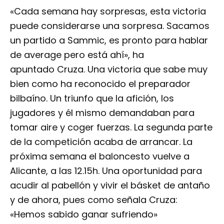
«Cada semana hay sorpresas, esta victoria
puede considerarse una sorpresa. Sacamos
un partido a Sammic, es pronto para hablar
de average pero está ahí», ha
apuntado Cruza. Una victoria que sabe muy
bien como ha reconocido el preparador
bilbaíno. Un triunfo que la afición, los
jugadores y él mismo demandaban para
tomar aire y coger fuerzas. La segunda parte
de la competición acaba de arrancar. La
próxima semana el baloncesto vuelve a
Alicante, a las 12.15h. Una oportunidad para
acudir al pabellón y vivir el básket de antaño
y de ahora, pues como señala Cruza:
«Hemos sabido ganar sufriendo»