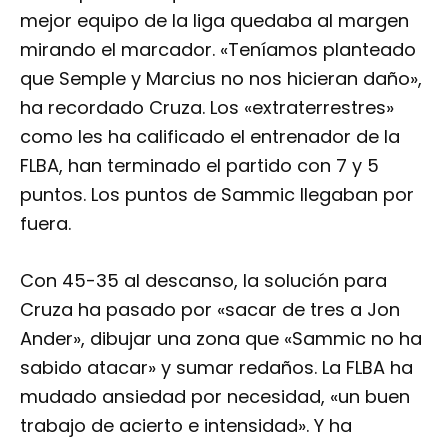
mejor equipo de la liga quedaba al margen
mirando el marcador. «Teníamos planteado
que Semple y Marcius no nos hicieran daño»,
ha recordado Cruza. Los «extraterrestres»
como les ha calificado el entrenador de la
FLBA, han terminado el partido con 7 y 5
puntos. Los puntos de Sammic llegaban por
fuera.
Con 45-35 al descanso, la solución para
Cruza ha pasado por «sacar de tres a Jon
Ander», dibujar una zona que «Sammic no ha
sabido atacar» y sumar redaños. La FLBA ha
mudado ansiedad por necesidad, «un buen
trabajo de acierto e intensidad». Y ha