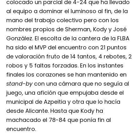
colocado un parcial de 4-24 que ha llevado
al equipo a dominar el luminoso al fin, de la
mano del trabajo colectivo pero con los
nombres propios de Sherman, Kody y José
González. El escolta de la cantera de la FLBA
ha sido el MVP del encuentro con 21 puntos
de valoración fruto de 14 tantos, 4 rebotes, 2
robos y 5 faltas forzadas. En los instantes
finales los corazones se han mantenido en
stand-by
con una cámara que no seguía al
juego, una afición que empujaba desde el
municipal de Azpeitia y otra que lo hacía
desde Alicante. Hasta que Kody ha
machacado el 78-84 que ponía fin al
encuentro.