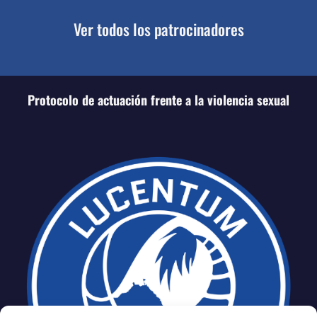
Ver todos los patrocinadores
Protocolo de actuación frente a la violencia sexual