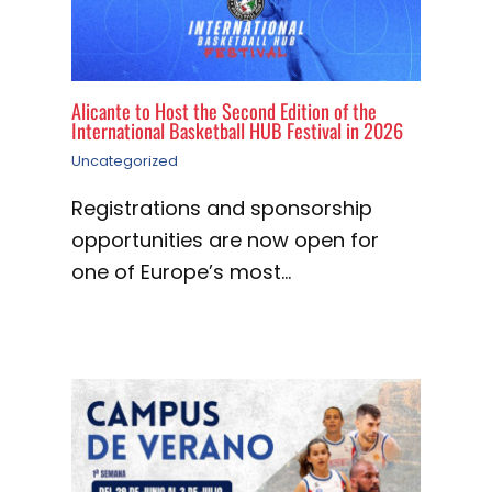
Alicante to Host the Second Edition of the
International Basketball HUB Festival in 2026
Uncategorized
Registrations and sponsorship
opportunities are now open for
one of Europe’s most…