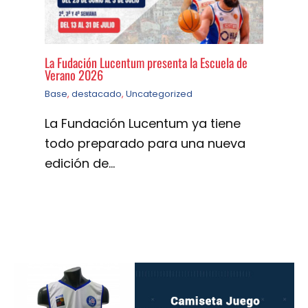
La Fudación Lucentum presenta la Escuela de
Verano 2026
Base
,
destacado
,
Uncategorized
La Fundación Lucentum ya tiene
todo preparado para una nueva
edición de…