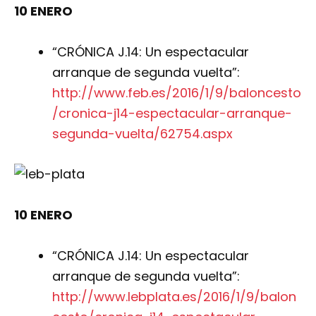
10 ENERO
“CRÓNICA J.14: Un espectacular
arranque de segunda vuelta”:
http://www.feb.es/2016/1/9/baloncesto
/cronica-j14-espectacular-arranque-
segunda-vuelta/62754.aspx
10 ENERO
“CRÓNICA J.14: Un espectacular
arranque de segunda vuelta”:
http://www.lebplata.es/2016/1/9/balon