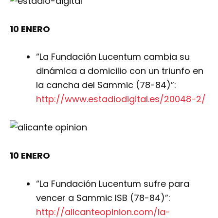
10 ENERO
“La Fundación Lucentum cambia su
dinámica a domicilio con un triunfo en
la cancha del Sammic (78-84)”:
http://www.estadiodigital.es/20048-2/
10 ENERO
“La Fundación Lucentum sufre para
vencer a Sammic ISB (78-84)”:
http://alicanteopinion.com/la-