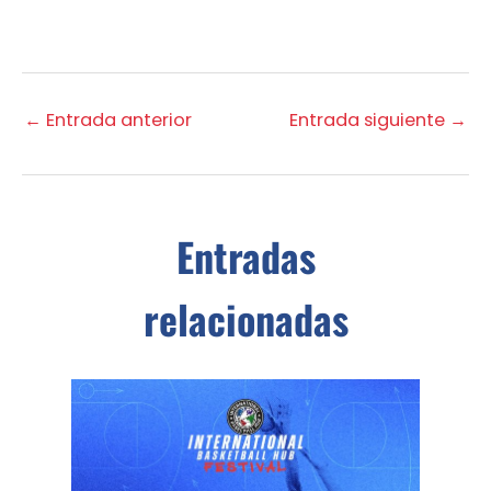
←
Entrada anterior
Entrada siguiente
→
Entradas
relacionadas