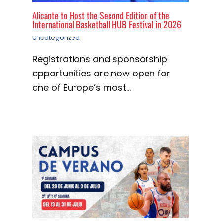
Alicante to Host the Second Edition of the
International Basketball HUB Festival in 2026
Uncategorized
Registrations and sponsorship
opportunities are now open for
one of Europe’s most…