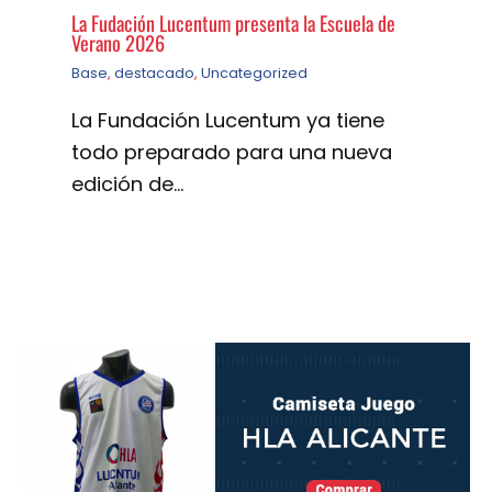
La Fudación Lucentum presenta la Escuela de
Verano 2026
Base
,
destacado
,
Uncategorized
La Fundación Lucentum ya tiene
todo preparado para una nueva
edición de…