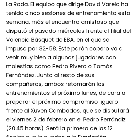
La Roda. El equipo que dirige David Varela ha
tenido cinco sesiones de entrenamiento esta
semana, más el encuentro amistoso que
disputó el pasado miércoles frente al filial del
Valencia Bàsquet de EBA, en el que se
impuso por 82-58. Este parón copero va a
venir muy bien a algunos jugadores con
molestias como Pedro Rivero o Tomás
Fernández. Junto al resto de sus
compañeros, ambos retomarán los
entrenamientos el próximo lunes, de cara a
preparar el próximo compromiso liguero
frente al Xuven Cambados, que se disputará
el viernes 2 de febrero en el Pedro Ferrándiz
(20.45 horas). Será la primera de las 12