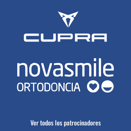
Ver todos los patrocinadores