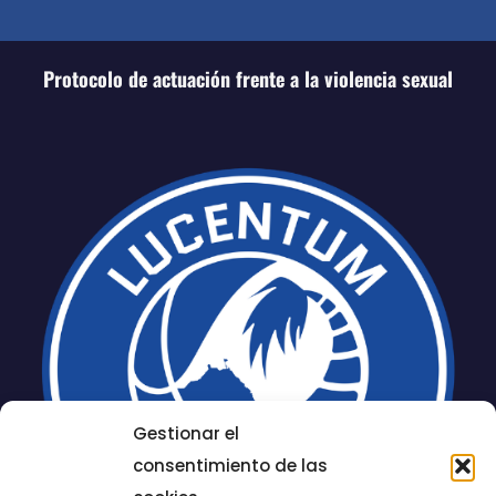
Protocolo de actuación frente a la violencia sexual
Gestionar el
consentimiento de las