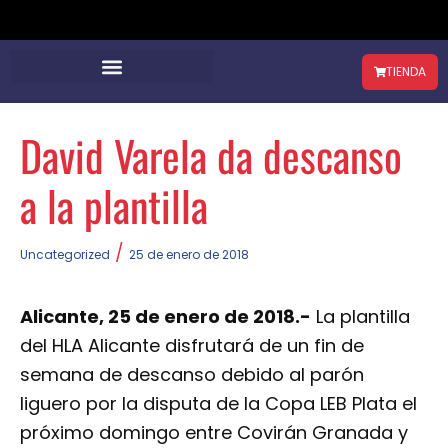
TIENDA
David Varela da descanso
a la plantilla
/
Uncategorized
25 de enero de 2018
Alicante, 25 de enero de 2018.-
La plantilla
del HLA Alicante disfrutará de un fin de
semana de descanso debido al parón
liguero por la disputa de la Copa LEB Plata el
próximo domingo entre Covirán Granada y