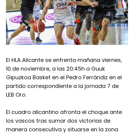
El HLA Alicante se enfrenta mañana viernes,
10 de noviembre, a las 20:45h a Guuk
Gipuzkoa Basket en el Pedro Ferrándiz en el
partido correspondiente a la jornada 7 de
LEB Oro.
El cuadro alicantino afronta el choque ante
los vascos tras sumar dos victorias de
manera consecutiva y situarse en la zona