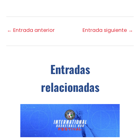
←
Entrada anterior
Entrada siguiente
→
Entradas
relacionadas