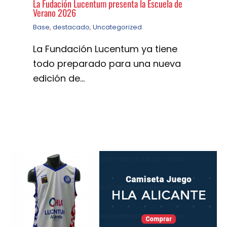
La Fudación Lucentum presenta la Escuela de
Verano 2026
Base
,
destacado
,
Uncategorized
La Fundación Lucentum ya tiene
todo preparado para una nueva
edición de…