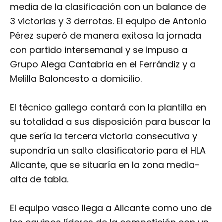
media de la clasificación con un balance de
3 victorias y 3 derrotas. El equipo de Antonio
Pérez superó de manera exitosa la jornada
con partido intersemanal y se impuso a
Grupo Alega Cantabria en el Ferrándiz y a
Melilla Baloncesto a domicilio.
El técnico gallego contará con la plantilla en
su totalidad a sus disposición para buscar la
que sería la tercera victoria consecutiva y
supondría un salto clasificatorio para el HLA
Alicante, que se situaría en la zona media-
alta de tabla.
El equipo vasco llega a Alicante como uno de