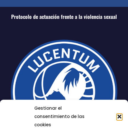
Protocolo de actuación frente a la violencia sexual
Gestionar el
consentimiento de las
cookies