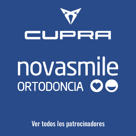
Ver todos los patrocinadores