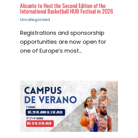
Alicante to Host the Second Edition of the
International Basketball HUB Festival in 2026
Uncategorized
Registrations and sponsorship
opportunities are now open for
one of Europe’s most…