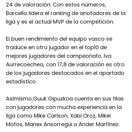
24 de valoración. Con estos números,
Barcello lidera el ranking de anotadores de la
liga y es el actual MVP de la competición.
El buen rendimiento del equipo vasco se
traduce en otro jugador en el top10 de
mejores jugadores del campeonato. Iva
Aurrecoechea, con 17,8 de valoración es otro
de los jugadores destacados en el apartado
estadístico.
Asimismo,Guuk Gipuzkoa cuenta en sus filas
con jugadores con mucha experiencia en la
liga como Mike Carlson, Xabi Oroz, Mikel
Motos, Manex Ansorregui o Ander Martínez.