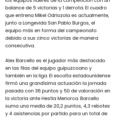
los equipos líderes de la competición con un
balance de 5 victorias y 1 derrota. El cuadro
que entrena Mikel Odriozola es actualmente,
junto a Longevida San Pablo Burgos, el
equipo más en forma del campeonato
debido a sus cinco victorias de manera
consecutiva.
Alex Barcello es el jugador más destacado
en las filas del equipo guipuzcoano y
también en la liga. El escolta estadounidense
firmó una grandísima actuación la jornada
pasada con 36 puntos y 50 de valoración en
la victoria ante Hestia Menorca. Barcello
suma una media de 20,2 puntos, 4,3 rebotes
y 4 asistencias por partido para un total de